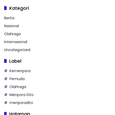
Kategori
Berita
Nasional
Olahraga
Internasional
Uncategorized
Label
Kemenpora
Pemuda
Olahraga
Menpora Dito
menporadito
Halaman