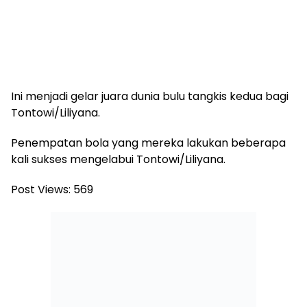
Ini menjadi gelar juara dunia bulu tangkis kedua bagi
Tontowi/Liliyana.
Penempatan bola yang mereka lakukan beberapa
kali sukses mengelabui Tontowi/Liliyana.
Post Views:
569