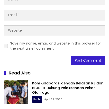
Save my name, email, and website in this browser for
the next time I comment.
Read Also
Koni Kolaborasi dengan Belasan RS dan
BPJS TK Dukung Pelaksanaan Pekan
Olahraga
Berita
April 27, 2026