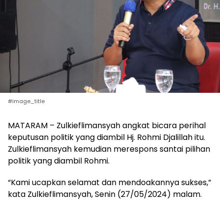
#image_title
MATARAM – Zulkieflimansyah angkat bicara perihal
keputusan politik yang diambil Hj. Rohmi Djalillah itu.
Zulkieflimansyah kemudian merespons santai pilihan
politik yang diambil Rohmi.
“Kami ucapkan selamat dan mendoakannya sukses,”
kata Zulkieflimansyah, Senin (27/05/2024) malam.