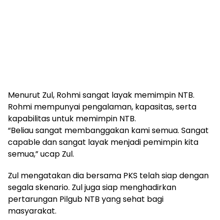
Menurut Zul, Rohmi sangat layak memimpin NTB.
Rohmi mempunyai pengalaman, kapasitas, serta
kapabilitas untuk memimpin NTB.
“Beliau sangat membanggakan kami semua. Sangat
capable dan sangat layak menjadi pemimpin kita
semua,” ucap Zul.
Zul mengatakan dia bersama PKS telah siap dengan
segala skenario. Zul juga siap menghadirkan
pertarungan Pilgub NTB yang sehat bagi
masyarakat.