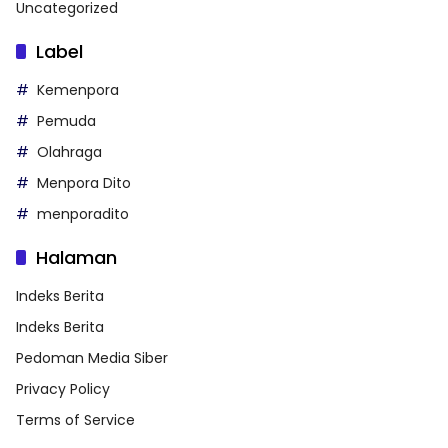
Uncategorized
Label
Kemenpora
Pemuda
Olahraga
Menpora Dito
menporadito
Halaman
Indeks Berita
Indeks Berita
Pedoman Media Siber
Privacy Policy
Terms of Service