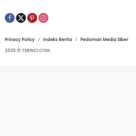
Privacy Policy
Indeks Berita
Pedoman Media Siber
2026 © TERINCI.COM