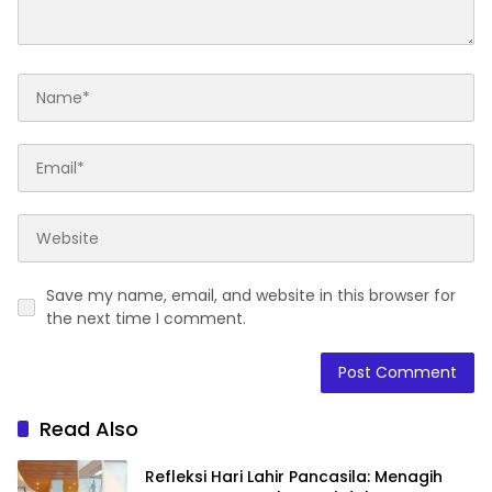
Save my name, email, and website in this browser for
the next time I comment.
Read Also
Refleksi Hari Lahir Pancasila: Menagih