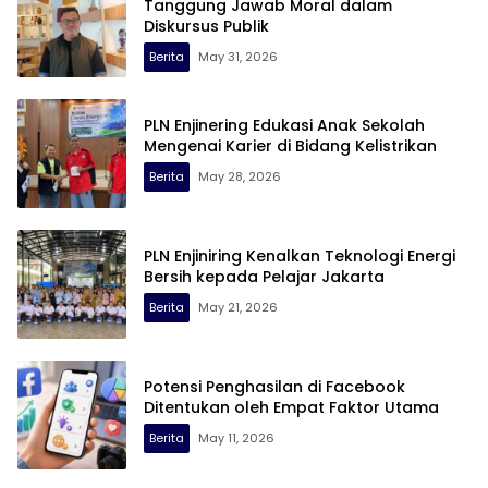
Tanggung Jawab Moral dalam
Diskursus Publik
Berita
May 31, 2026
PLN Enjinering Edukasi Anak Sekolah
Mengenai Karier di Bidang Kelistrikan
Berita
May 28, 2026
PLN Enjiniring Kenalkan Teknologi Energi
Bersih kepada Pelajar Jakarta
Berita
May 21, 2026
Potensi Penghasilan di Facebook
Ditentukan oleh Empat Faktor Utama
Berita
May 11, 2026