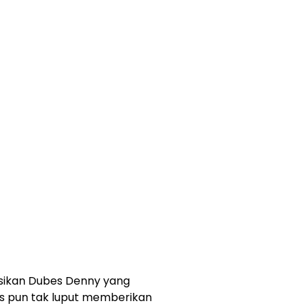
sikan Dubes Denny yang
s pun tak luput memberikan