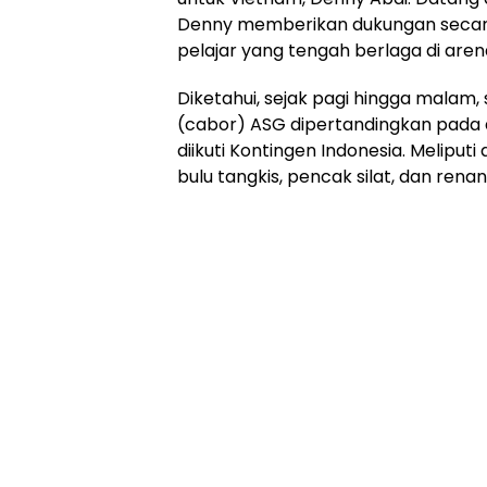
Denny memberikan dukungan secara
pelajar yang tengah berlaga di aren
Diketahui, sejak pagi hingga malam
(cabor) ASG dipertandingkan pada 
diikuti Kontingen Indonesia. Meliputi 
bulu tangkis, pencak silat, dan rena