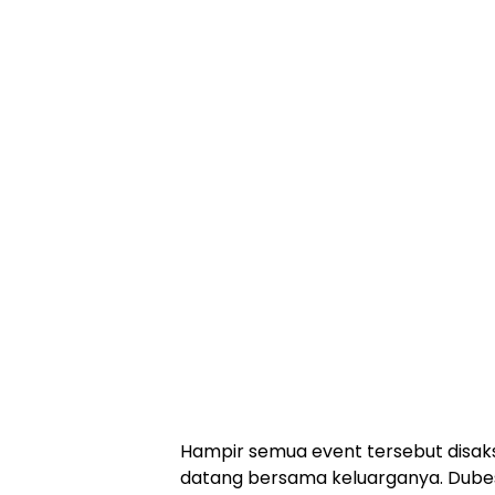
Hampir semua event tersebut disak
datang bersama keluarganya. Dube