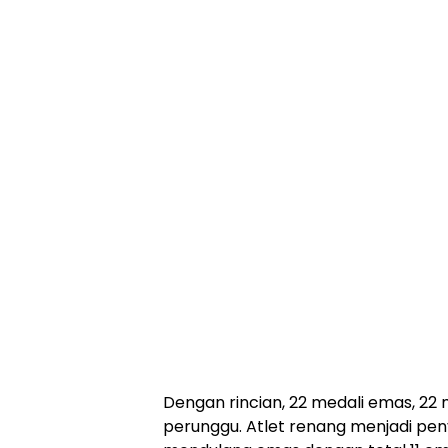
Dengan rincian, 22 medali emas, 22 
perunggu. Atlet renang menjadi p