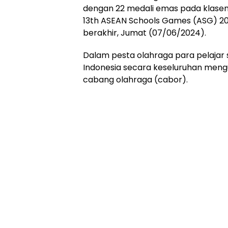
dengan 22 medali emas pada klasem
13th ASEAN Schools Games (ASG) 20
berakhir, Jumat (07/06/2024).
Dalam pesta olahraga para pelajar s
Indonesia secara keseluruhan meng
cabang olahraga (cabor).