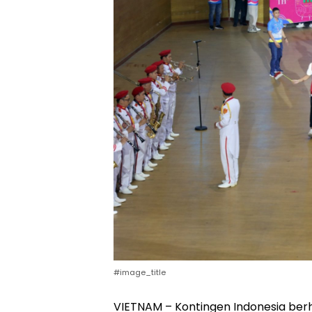
#image_title
VIETNAM – Kontingen Indonesia berhas