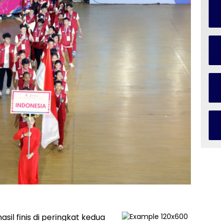
il finis di peringkat kedua