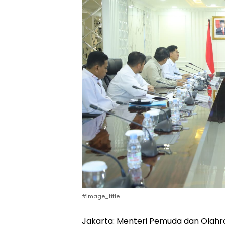
#image_title
Jakarta: Menteri Pemuda dan Olahra