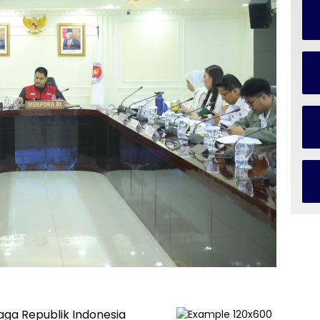
ga Republik Indonesia