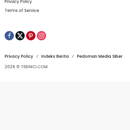
Privacy Policy
Terms of Service
Privacy Policy
Indeks Berita
Pedoman Media Siber
2026 © TERINCI.COM