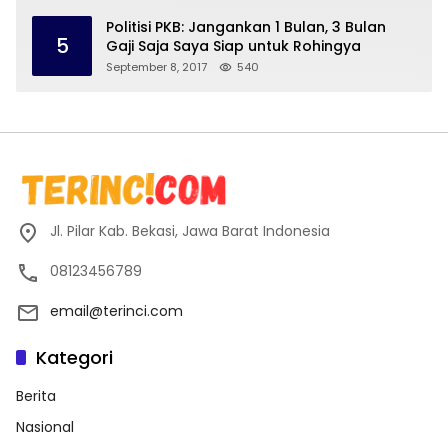
Politisi PKB: Jangankan 1 Bulan, 3 Bulan
5
Gaji Saja Saya Siap untuk Rohingya
September 8, 2017
540
Jl. Pilar Kab. Bekasi, Jawa Barat Indonesia
08123456789
email@terinci.com
Kategori
Berita
Nasional