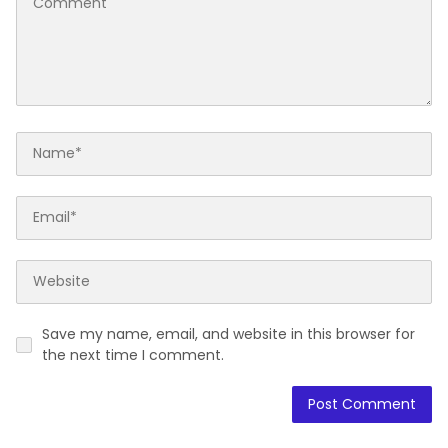
Save my name, email, and website in this browser for
the next time I comment.