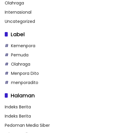
Olahraga
Internasional
Uncategorized
Label
Kemenpora
Pemuda
Olahraga
Menpora Dito
menporadito
Halaman
Indeks Berita
Indeks Berita
Pedoman Media Siber