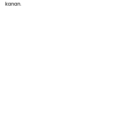
kanan.