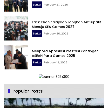
Berita
February 27, 2026
Erick Thohir Siapkan Langkah Antisipatif
Menuju SEA Games 2027
Berita
February 20, 2026
Menpora Apresiasi Prestasi Kontingen
ASEAN Para Games 2025
Berita
February 19, 2026
Popular Posts