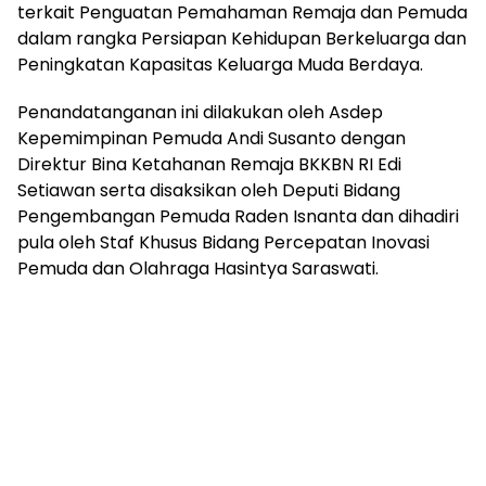
terkait Penguatan Pemahaman Remaja dan Pemuda
dalam rangka Persiapan Kehidupan Berkeluarga dan
Peningkatan Kapasitas Keluarga Muda Berdaya.
Penandatanganan ini dilakukan oleh Asdep
Kepemimpinan Pemuda Andi Susanto dengan
Direktur Bina Ketahanan Remaja BKKBN RI Edi
Setiawan serta disaksikan oleh Deputi Bidang
Pengembangan Pemuda Raden Isnanta dan dihadiri
pula oleh Staf Khusus Bidang Percepatan Inovasi
Pemuda dan Olahraga Hasintya Saraswati.