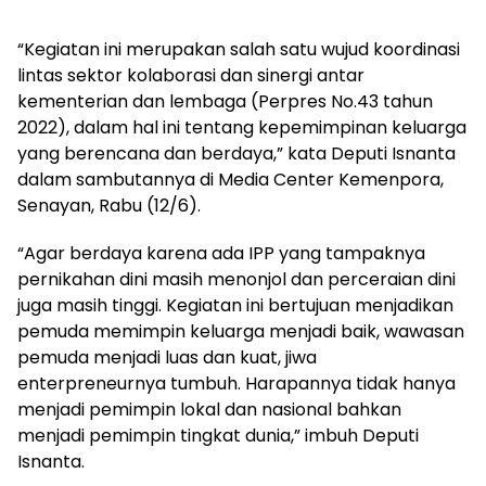
“Kegiatan ini merupakan salah satu wujud koordinasi
lintas sektor kolaborasi dan sinergi antar
kementerian dan lembaga (Perpres No.43 tahun
2022), dalam hal ini tentang kepemimpinan keluarga
yang berencana dan berdaya,” kata Deputi Isnanta
dalam sambutannya di Media Center Kemenpora,
Senayan, Rabu (12/6).
“Agar berdaya karena ada IPP yang tampaknya
pernikahan dini masih menonjol dan perceraian dini
juga masih tinggi. Kegiatan ini bertujuan menjadikan
pemuda memimpin keluarga menjadi baik, wawasan
pemuda menjadi luas dan kuat, jiwa
enterpreneurnya tumbuh. Harapannya tidak hanya
menjadi pemimpin lokal dan nasional bahkan
menjadi pemimpin tingkat dunia,” imbuh Deputi
Isnanta.