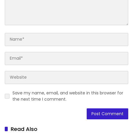
Save my name, email, and website in this browser for
the next time I comment.
Read Also