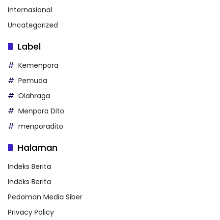
Internasional
Uncategorized
Label
Kemenpora
Pemuda
Olahraga
Menpora Dito
menporadito
Halaman
Indeks Berita
Indeks Berita
Pedoman Media Siber
Privacy Policy