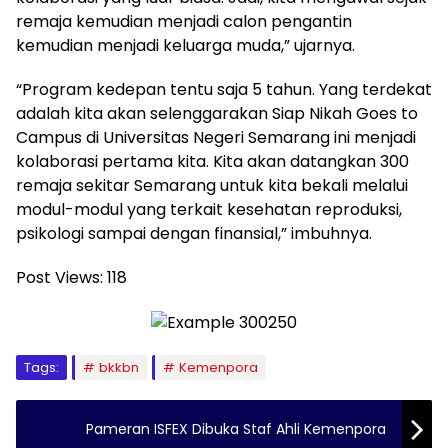
remaja kemudian menjadi calon pengantin
kemudian menjadi keluarga muda,” ujarnya.
“Program kedepan tentu saja 5 tahun. Yang terdekat
adalah kita akan selenggarakan Siap Nikah Goes to
Campus di Universitas Negeri Semarang ini menjadi
kolaborasi pertama kita. Kita akan datangkan 300
remaja sekitar Semarang untuk kita bekali melalui
modul-modul yang terkait kesehatan reproduksi,
psikologi sampai dengan finansial,” imbuhnya.
Post Views:
118
Tags:
bkkbn
Kemenpora
Pameran ISFEX Dibuka Staf Ahli Kemenpora