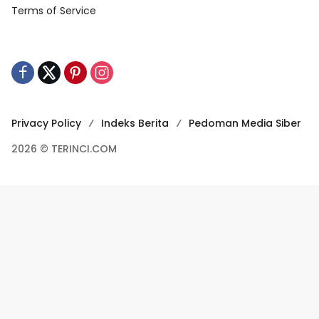
Terms of Service
Privacy Policy
Indeks Berita
Pedoman Media Siber
2026 © TERINCI.COM