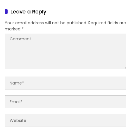
Leave a Reply
Your email address will not be published.
Required fields are
marked
*