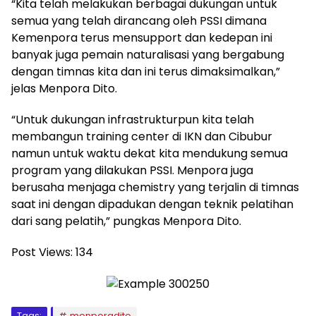
“Kita telah melakukan berbagai dukungan untuk
semua yang telah dirancang oleh PSSI dimana
Kemenpora terus mensupport dan kedepan ini
banyak juga pemain naturalisasi yang bergabung
dengan timnas kita dan ini terus dimaksimalkan,”
jelas Menpora Dito.
“Untuk dukungan infrastrukturpun kita telah
membangun training center di IKN dan Cibubur
namun untuk waktu dekat kita mendukung semua
program yang dilakukan PSSI. Menpora juga
berusaha menjaga chemistry yang terjalin di timnas
saat ini dengan dipadukan dengan teknik pelatihan
dari sang pelatih,” pungkas Menpora Dito.
Post Views:
134
Tags:
menporadito