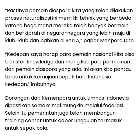
“Pastinya pemain diaspora kita yang telah dilakukan
proses naturalisasi ini memiliki tehnik yang berbeda
karena bagaimana mereka telah banyak bermain
dan berkiprah di negara-negara yang lebih maju di
klub-klub dan bahkan di Seri A,” papar Menpora Dito.
“Kedepan saya harap para pemain nasional kita bisa
transfer knowledge dan mengikuti pola permainan
dari pemain diaspora yang ada. Ini akan kita pantau
terus untuk kemajuan sepak bola Indonesia
kedepan,” imbuhnya.
Dorongan dari Kemenpora untuk timnas Indonesia
dipastikan semaksimal mungkin melalui federasi.
Selain itu pemerintah juga telah membangun
training center untuk cabor unggulan termasuk
untuk sepak bola.