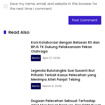
Save my name, email, and website in this browser for
the next time I comment.
Read Also
Koni Kolaborasi dengan Belasan RS dan
BPJS TK Dukung Pelaksanaan Pekan
Olahraga
Berita
April 27, 2026
Legenda Bulutangkis Susi Susanti Ikut
Prihatin Terkait Kasus Pelecehan yang
Menimpa Atlet Panjat Tebing
Berita
March 6, 2026
Dugaan Pelecehan Seksual Terhadap