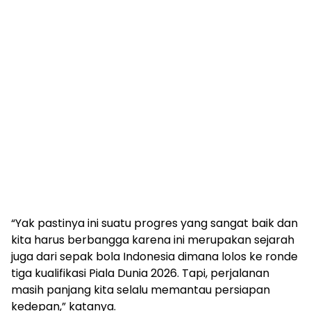
“Yak pastinya ini suatu progres yang sangat baik dan
kita harus berbangga karena ini merupakan sejarah
juga dari sepak bola Indonesia dimana lolos ke ronde
tiga kualifikasi Piala Dunia 2026. Tapi, perjalanan
masih panjang kita selalu memantau persiapan
kedepan,” katanya.