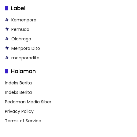
Label
Kemenpora
Pemuda
Olahraga
Menpora Dito
menporadito
Halaman
Indeks Berita
Indeks Berita
Pedoman Media Siber
Privacy Policy
Terms of Service