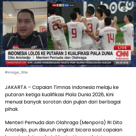
#image_title
JAKARTA – Capaian Timnas Indonesia melaju ke
putaran ketiga kualifikasi Piala Dunia 2026, kini
menuai banyak sorotan dan pujian dari berbagai
pihak.
Menteri Pemuda dan Olahraga (Menpora) RI Dito
Ariotedjo, pun disuruh angkat bicara soal capaian