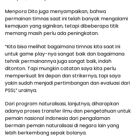
Menpora Dito juga menyampaikan, bahwa
permainan timnas saat ini telah banyak mengalami
kemajuan yang siginikan, tetapi dibeberapa titik
memang masih perlu ada peningkatan.
“Kita bisa melihat bagaimana timnas kita saat ini
untuk game play-nya sangat baik dan bagaimana
tehnik permainannya juga sangat baik, indah
ditonton. Tapi mungkin catatan saya kita perlu
memperkuat lini depan dan strikernya, tapi saya
yakin sudah menjadi pertimbangan dan evaluasi dari
PSSI,” urainya.
Dari program naturalisasi, lanjutnya, diharapkan
adanya proses transfer ilmu dan pengetahuan untuk
pemain nasional Indonesia dari pengalaman
bermain pemain naturalisasi di negara lain yang
lebih berkembang sepak bolanya.