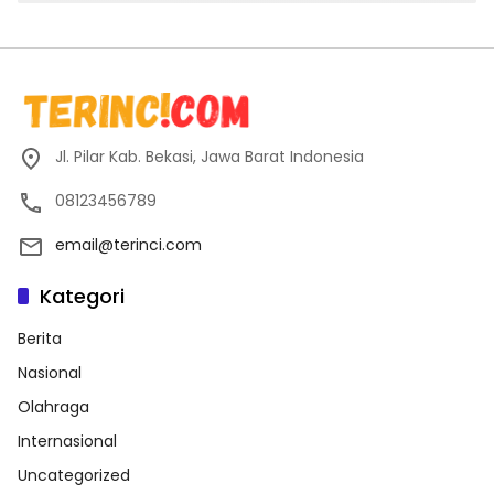
Jl. Pilar Kab. Bekasi, Jawa Barat Indonesia
08123456789
email@terinci.com
Kategori
Berita
Nasional
Olahraga
Internasional
Uncategorized