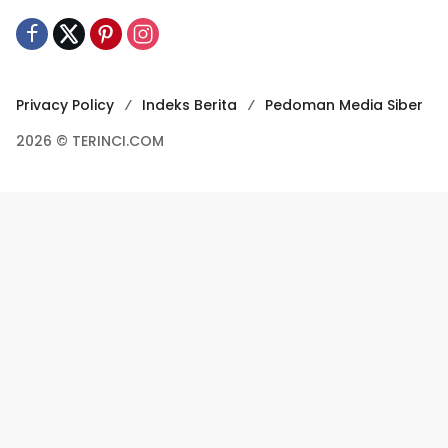
Privacy Policy
Indeks Berita
Pedoman Media Siber
2026 © TERINCI.COM