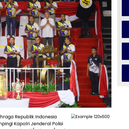
raga Republik Indonesia
ingi Kapolri Jenderal Polisi