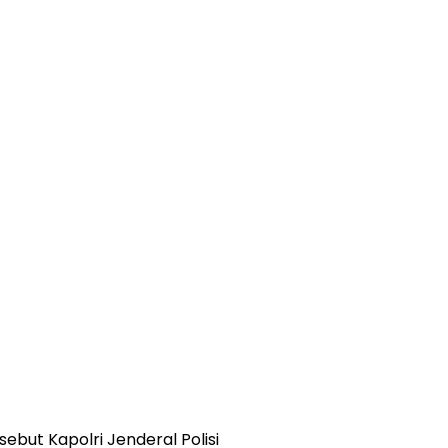
but Kapolri Jenderal Polisi