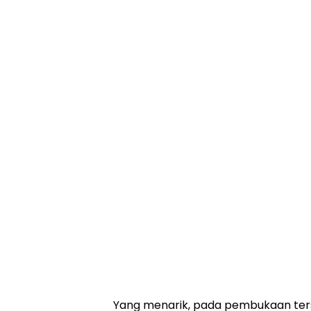
Yang menarik, pada pembukaan terse