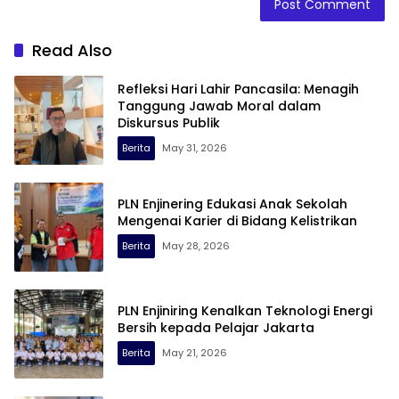
Read Also
Refleksi Hari Lahir Pancasila: Menagih
Tanggung Jawab Moral dalam
Diskursus Publik
Berita
May 31, 2026
PLN Enjinering Edukasi Anak Sekolah
Mengenai Karier di Bidang Kelistrikan
Berita
May 28, 2026
PLN Enjiniring Kenalkan Teknologi Energi
Bersih kepada Pelajar Jakarta
Berita
May 21, 2026