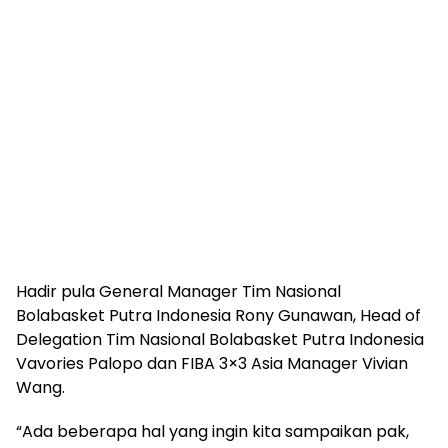
Hadir pula General Manager Tim Nasional
Bolabasket Putra Indonesia Rony Gunawan, Head of
Delegation Tim Nasional Bolabasket Putra Indonesia
Vavories Palopo dan FIBA 3×3 Asia Manager Vivian
Wang.
“Ada beberapa hal yang ingin kita sampaikan pak,