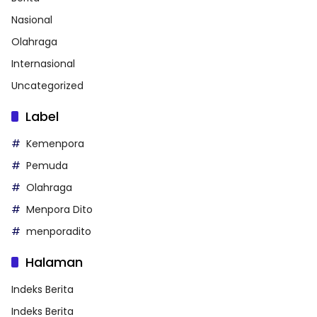
Nasional
Olahraga
Internasional
Uncategorized
Label
Kemenpora
Pemuda
Olahraga
Menpora Dito
menporadito
Halaman
Indeks Berita
Indeks Berita