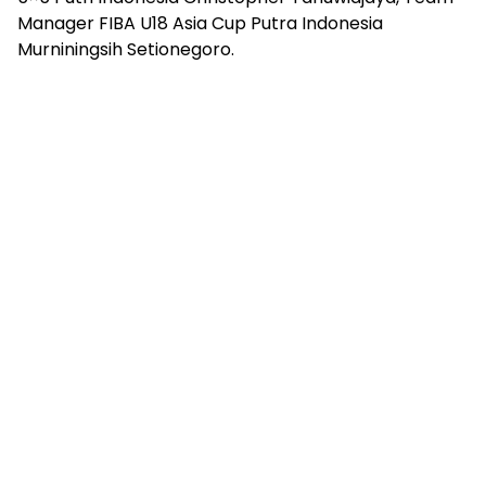
Manager FIBA U18 Asia Cup Putra Indonesia
Murniningsih Setionegoro.