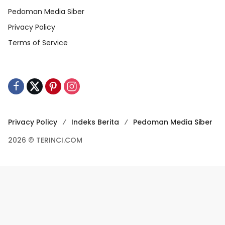
Pedoman Media Siber
Privacy Policy
Terms of Service
Privacy Policy
Indeks Berita
Pedoman Media Siber
2026 © TERINCI.COM