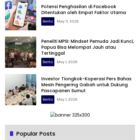
Potensi Penghasilan di Facebook
Ditentukan oleh Empat Faktor Utama
Berita
May 11, 2026
Peneliti MPSI: Mindset Pemuda Jadi Kunci,
Papua Bisa Melompat Jauh atau
Tertinggal
Berita
May 1, 2026
Investor Tiongkok-Koperasi Pers Bahas
Mesin Pengering Gabah untuk Dukung
Pascapanen Sumut
Berita
May 1, 2026
Popular Posts