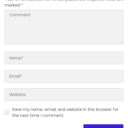
marked
*
Save my name, email, and website in this browser for
the next time I comment.