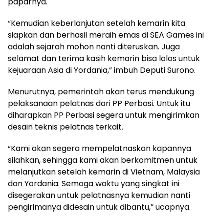
paparnya.
“Kemudian keberlanjutan setelah kemarin kita
siapkan dan berhasil meraih emas di SEA Games ini
adalah sejarah mohon nanti diteruskan. Juga
selamat dan terima kasih kemarin bisa lolos untuk
kejuaraan Asia di Yordania,” imbuh Deputi Surono.
Menurutnya, pemerintah akan terus mendukung
pelaksanaan pelatnas dari PP Perbasi. Untuk itu
diharapkan PP Perbasi segera untuk mengirimkan
desain teknis pelatnas terkait.
“Kami akan segera mempelatnaskan kapannya
silahkan, sehingga kami akan berkomitmen untuk
melanjutkan setelah kemarin di Vietnam, Malaysia
dan Yordania. Semoga waktu yang singkat ini
disegerakan untuk pelatnasnya kemudian nanti
pengirimanya didesain untuk dibantu,” ucapnya.