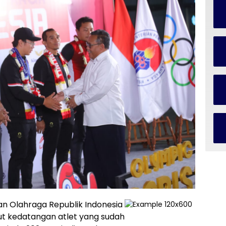
n Olahraga Republik Indonesia
 kedatangan atlet yang sudah