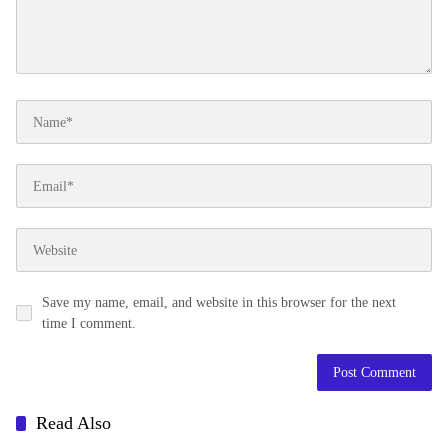
Save my name, email, and website in this browser for the next
time I comment.
Read Also