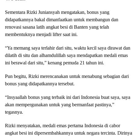
Sementara Rizki Juniansyah mengatakan, bonus yang
didapatkannya bakal dimanfaatkan untuk membangun dan
renovasi sasana latih angkat besi di Banten yang telah
membentuknya menjadi lifter saat ini.
“Ya memang saya terlahir dari situ, waktu kecil saya dirawat dan
dilatih di situ dan alhamdulillah saya mendapatkan medali emas
ini berawal dari situ,” kenang pemuda 21 tahun ini.
Pun begitu, Rizki merencanakan untuk menabung sebagian dari
bonus yang didapatkannya tersebut.
“Insyaallah bonus yang terbaik ini dari Indonesia buat saya, saya
akan mempergunakan untuk yang bermanfaat pastinya,”
tegasnya.
Rizki menyatakan, medali emas pertama Indonesia di cabor
angkat besi ini dipersembahkannya untuk negara tercinta. Dirinya