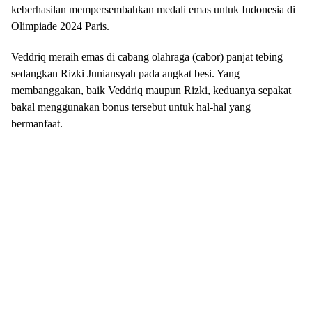
keberhasilan mempersembahkan medali emas untuk Indonesia di
Olimpiade 2024 Paris.
Veddriq meraih emas di cabang olahraga (cabor) panjat tebing
sedangkan Rizki Juniansyah pada angkat besi. Yang
membanggakan, baik Veddriq maupun Rizki, keduanya sepakat
bakal menggunakan bonus tersebut untuk hal-hal yang
bermanfaat.