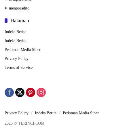
menporadito
Halaman
Indeks Berita
Indeks Berita
Pedoman Media Siber
Privacy Policy
Terms of Service
Privacy Policy
Indeks Berita
Pedoman Media Siber
2026 © TERINCI.COM