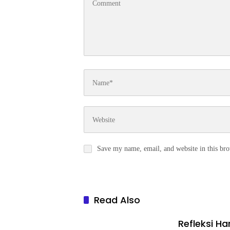
Save my name, email, and website in this bro
Read Also
Refleksi Ha