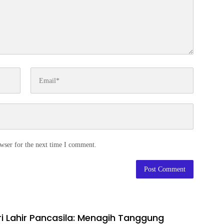
wser for the next time I comment.
ri Lahir Pancasila: Menagih Tanggung