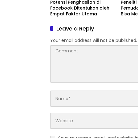
Potensi Penghasilan di
Peneliti
Facebook Ditentukan oleh
Pemuda
Empat Faktor Utama
Bisa M
Terting
Leave a Reply
Your email address will not be published.