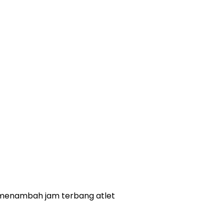
 menambah jam terbang atlet