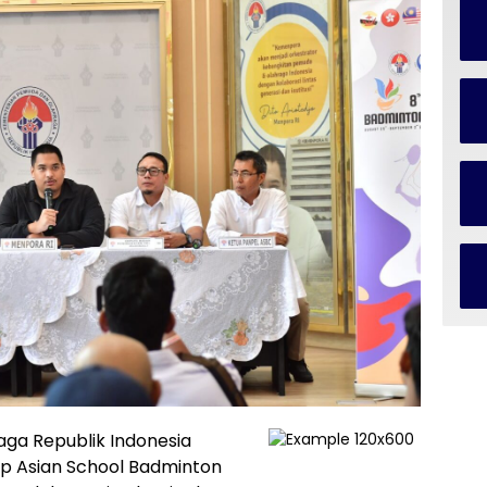
ga Republik Indonesia
ap Asian School Badminton