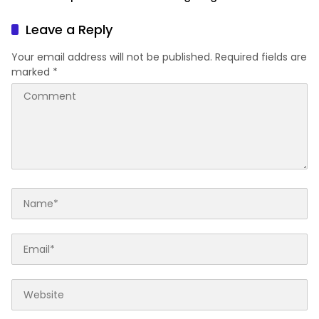
Tertinggal
Dukung Pascapanen
Sumut
Leave a Reply
Your email address will not be published.
Required fields are
marked
*