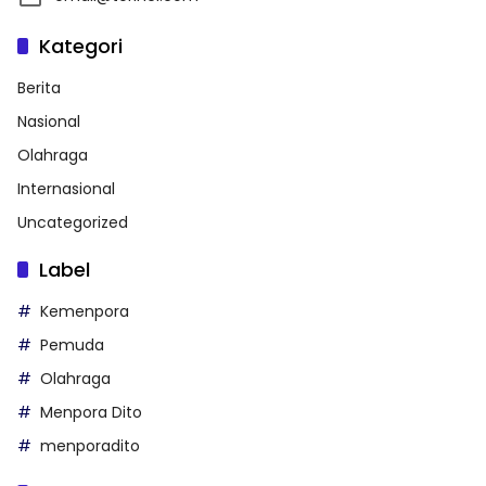
Kategori
Berita
Nasional
Olahraga
Internasional
Uncategorized
Label
Kemenpora
Pemuda
Olahraga
Menpora Dito
menporadito