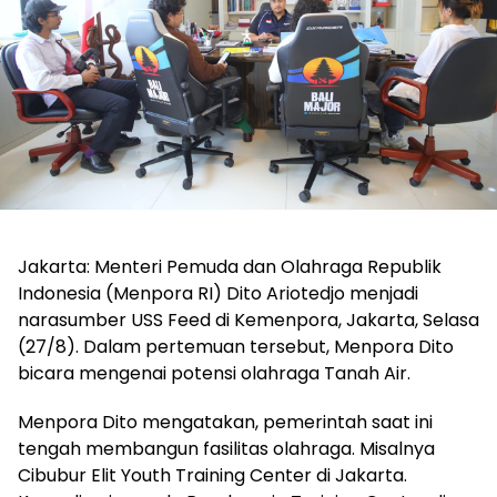
Jakarta: Menteri Pemuda dan Olahraga Republik
Indonesia (Menpora RI) Dito Ariotedjo menjadi
narasumber USS Feed di Kemenpora, Jakarta, Selasa
(27/8). Dalam pertemuan tersebut, Menpora Dito
bicara mengenai potensi olahraga Tanah Air.
Menpora Dito mengatakan, pemerintah saat ini
tengah membangun fasilitas olahraga. Misalnya
Cibubur Elit Youth Training Center di Jakarta.