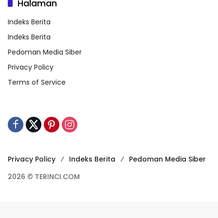
Halaman
Indeks Berita
Indeks Berita
Pedoman Media Siber
Privacy Policy
Terms of Service
Privacy Policy
Indeks Berita
Pedoman Media Siber
2026 © TERINCI.COM