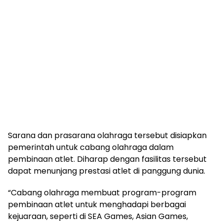
Sarana dan prasarana olahraga tersebut disiapkan
pemerintah untuk cabang olahraga dalam
pembinaan atlet. Diharap dengan fasilitas tersebut
dapat menunjang prestasi atlet di panggung dunia.
“Cabang olahraga membuat program-program
pembinaan atlet untuk menghadapi berbagai
kejuaraan, seperti di SEA Games, Asian Games,