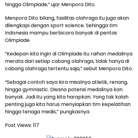
hingga Olimpiade,” ujar Menpora Dito.
Menpora Dito bilang, fasilitas olahraga itu juga akan
dilengkapi dengan sport science. Sehingga tim
Indonesia mampu berbicara banyak di pentas
Olimpiade.
“Kedepan kita ingin di Olimpiade itu raihan medalinya
merata dari setiap cabang olahraga, tidak hanya di
cabang olahraga tertentu saja,” sebut Menpora Dito.
“Sebagai contoh saya kira misalnya atletik, renang,
hingga gymnastic. Disana potensi medalinya kan
banyak. Jadi itu yang kita harapkan. Yang tak kalah
penting juga kita harus menyiapkan tim kepelatihan
hingga tenaga medis,” pungkasnya.
Post Views:
117