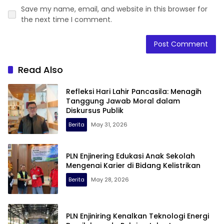
Save my name, email, and website in this browser for
the next time I comment.
Read Also
Refleksi Hari Lahir Pancasila: Menagih
Tanggung Jawab Moral dalam
Diskursus Publik
Berita
May 31, 2026
PLN Enjinering Edukasi Anak Sekolah
Mengenai Karier di Bidang Kelistrikan
Berita
May 28, 2026
PLN Enjiniring Kenalkan Teknologi Energi