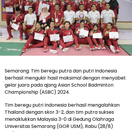
Semarang: Tim beregu putra dan putri Indonesia
berhasil mengukir hasil maksimal dengan menyabet
gelar juara pada ajang Asian School Badminton
Championship (ASBC) 2024.
Tim beregu putri Indonesia berhasil mengalahkan
Thailand dengan skor 3-2, dan tim putra sukses
menaklukkan Malaysia 3-0 di Gedung Olahraga
Universitas Semarang (GOR USM), Rabu (28/8)