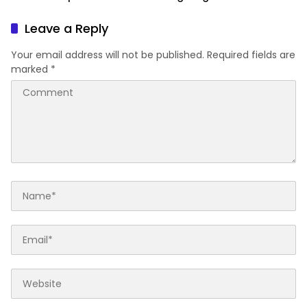
Tertinggal
Dukung Pascapanen
Sumut
Leave a Reply
Your email address will not be published.
Required fields are
marked
*