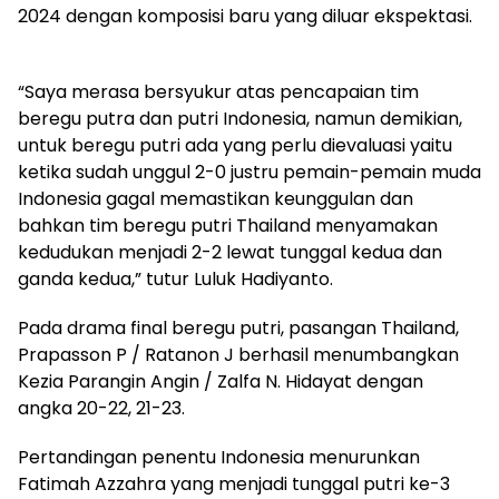
2024 dengan komposisi baru yang diluar ekspektasi.
“Saya merasa bersyukur atas pencapaian tim
beregu putra dan putri Indonesia, namun demikian,
untuk beregu putri ada yang perlu dievaluasi yaitu
ketika sudah unggul 2-0 justru pemain-pemain muda
Indonesia gagal memastikan keunggulan dan
bahkan tim beregu putri Thailand menyamakan
kedudukan menjadi 2-2 lewat tunggal kedua dan
ganda kedua,” tutur Luluk Hadiyanto.
Pada drama final beregu putri, pasangan Thailand,
Prapasson P / Ratanon J berhasil menumbangkan
Kezia Parangin Angin / Zalfa N. Hidayat dengan
angka 20-22, 21-23.
Pertandingan penentu Indonesia menurunkan
Fatimah Azzahra yang menjadi tunggal putri ke-3