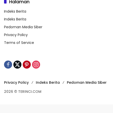
Halaman
Indeks Berita
Indeks Berita
Pedoman Media Siber
Privacy Policy
Terms of Service
Privacy Policy
Indeks Berita
Pedoman Media Siber
2026 © TERINCI.COM