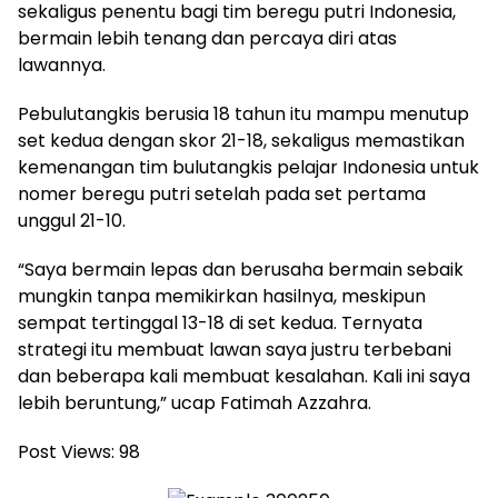
sekaligus penentu bagi tim beregu putri Indonesia,
bermain lebih tenang dan percaya diri atas
lawannya.
Pebulutangkis berusia 18 tahun itu mampu menutup
set kedua dengan skor 21-18, sekaligus memastikan
kemenangan tim bulutangkis pelajar Indonesia untuk
nomer beregu putri setelah pada set pertama
unggul 21-10.
“Saya bermain lepas dan berusaha bermain sebaik
mungkin tanpa memikirkan hasilnya, meskipun
sempat tertinggal 13-18 di set kedua. Ternyata
strategi itu membuat lawan saya justru terbebani
dan beberapa kali membuat kesalahan. Kali ini saya
lebih beruntung,” ucap Fatimah Azzahra.
Post Views:
98