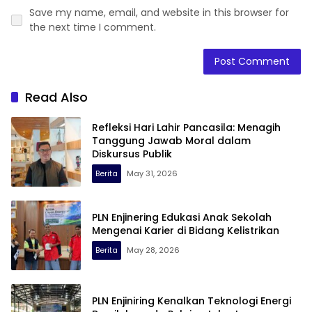
Save my name, email, and website in this browser for
the next time I comment.
Read Also
Refleksi Hari Lahir Pancasila: Menagih
Tanggung Jawab Moral dalam
Diskursus Publik
Berita
May 31, 2026
PLN Enjinering Edukasi Anak Sekolah
Mengenai Karier di Bidang Kelistrikan
Berita
May 28, 2026
PLN Enjiniring Kenalkan Teknologi Energi