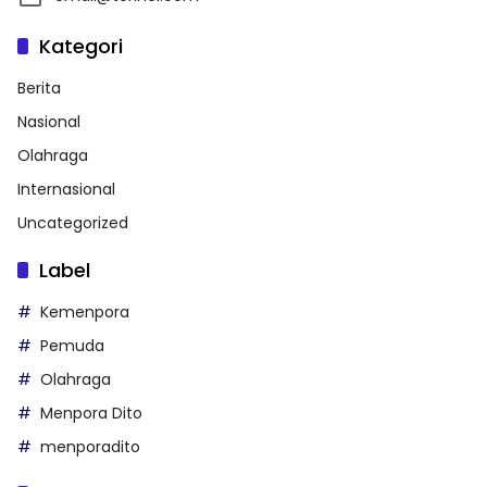
Kategori
Berita
Nasional
Olahraga
Internasional
Uncategorized
Label
Kemenpora
Pemuda
Olahraga
Menpora Dito
menporadito