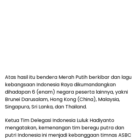
Atas hasil itu bendera Merah Putih berkibar dan lagu
kebangsaan Indonesia Raya dikumandangkan
dihadapan 6 (enam) negara peserta lainnya, yakni
Brunei Darusalam, Hong Kong (China), Malaysia,
Singapura, Sri Lanka, dan Thailand.
Ketua Tim Delegasi Indonesia Luluk Hadiyanto
mengatakan, kemenangan tim beregu putra dan
putri Indonesia ini menjadi kebanggaan timnas ASBC