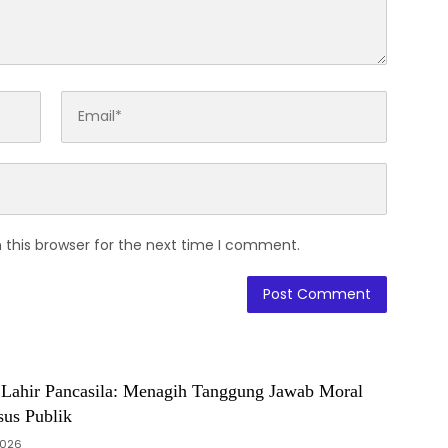
 this browser for the next time I comment.
i Lahir Pancasila: Menagih Tanggung Jawab Moral
sus Publik
2026