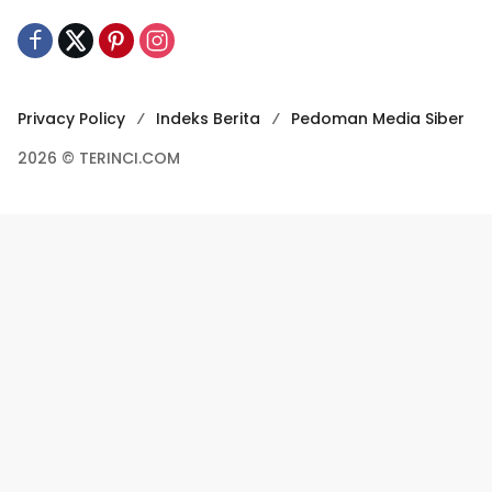
Privacy Policy
Indeks Berita
Pedoman Media Siber
2026 © TERINCI.COM