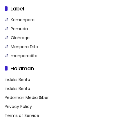
Label
Kemenpora
Pemuda
Olahraga
Menpora Dito
menporadito
Halaman
Indeks Berita
Indeks Berita
Pedoman Media Siber
Privacy Policy
Terms of Service