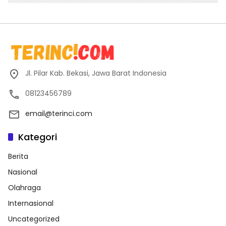
Jl. Pilar Kab. Bekasi, Jawa Barat Indonesia
08123456789
email@terinci.com
Kategori
Berita
Nasional
Olahraga
Internasional
Uncategorized