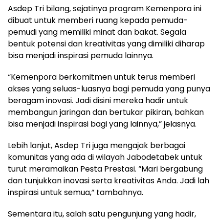
Asdep Tri bilang, sejatinya program Kemenpora ini
dibuat untuk memberi ruang kepada pemuda-
pemudi yang memiliki minat dan bakat. Segala
bentuk potensi dan kreativitas yang dimiliki diharap
bisa menjadi inspirasi pemuda lainnya.
“Kemenpora berkomitmen untuk terus memberi
akses yang seluas-luasnya bagi pemuda yang punya
beragam inovasi. Jadi disini mereka hadir untuk
membangun jaringan dan bertukar pikiran, bahkan
bisa menjadi inspirasi bagi yang lainnya,” jelasnya.
Lebih lanjut, Asdep Tri juga mengajak berbagai
komunitas yang ada di wilayah Jabodetabek untuk
turut meramaikan Pesta Prestasi. “Mari bergabung
dan tunjukkan inovasi serta kreativitas Anda. Jadi lah
inspirasi untuk semua,” tambahnya.
Sementara itu, salah satu pengunjung yang hadir,