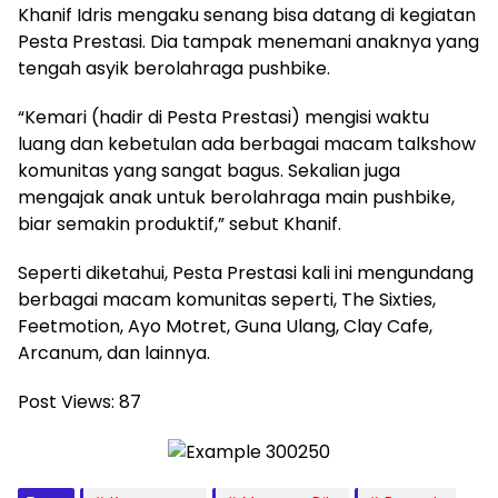
Khanif Idris mengaku senang bisa datang di kegiatan
Pesta Prestasi. Dia tampak menemani anaknya yang
tengah asyik berolahraga pushbike.
“Kemari (hadir di Pesta Prestasi) mengisi waktu
luang dan kebetulan ada berbagai macam talkshow
komunitas yang sangat bagus. Sekalian juga
mengajak anak untuk berolahraga main pushbike,
biar semakin produktif,” sebut Khanif.
Seperti diketahui, Pesta Prestasi kali ini mengundang
berbagai macam komunitas seperti, The Sixties,
Feetmotion, Ayo Motret, Guna Ulang, Clay Cafe,
Arcanum, dan lainnya.
Post Views:
87