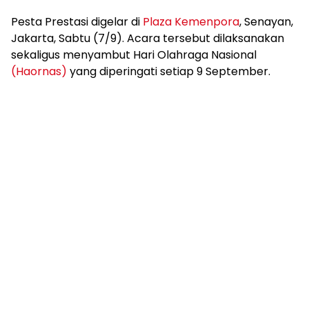
Pesta Prestasi digelar di
Plaza Kemenpora
, Senayan,
Jakarta, Sabtu (7/9). Acara tersebut dilaksanakan
sekaligus menyambut Hari Olahraga Nasional
(Haornas)
yang diperingati setiap 9 September.