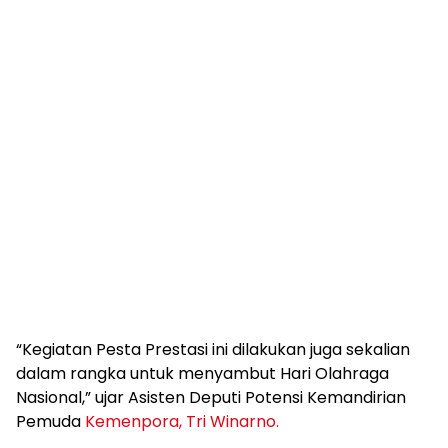
“Kegiatan Pesta Prestasi ini dilakukan juga sekalian
dalam rangka untuk menyambut Hari Olahraga
Nasional,” ujar Asisten Deputi Potensi Kemandirian
Pemuda
Kemenpora, Tri Winarno.