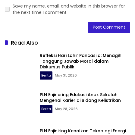
Save my name, email, and website in this browser for
the next time I comment.
Read Also
Refleksi Hari Lahir Pancasila: Menagih
Tanggung Jawab Moral dalam
Diskursus Publik
Berita
May 31, 2026
PLN Enjinering Edukasi Anak Sekolah
Mengenai Karier di Bidang Kelistrikan
Berita
May 28, 2026
PLN Enjiniring Kenalkan Teknologi Energi