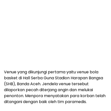
Venue yang dikunjungi pertama yaitu venue bola
basket di Hall Serba Guna Stadion Harapan Bangsa
(SHB), Banda Aceh. Jendela venue tersebut
dilaporkan pecah diterjang angin dan melukai
penonton. Menpora menyatakan para korban telah
ditangani dengan baik oleh tim paramedis.