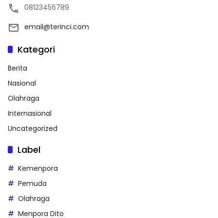
08123456789
email@terinci.com
Kategori
Berita
Nasional
Olahraga
Internasional
Uncategorized
Label
Kemenpora
Pemuda
Olahraga
Menpora Dito