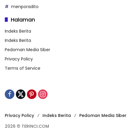
menporadito
Halaman
Indeks Berita
Indeks Berita
Pedoman Media Siber
Privacy Policy
Terms of Service
Privacy Policy
Indeks Berita
Pedoman Media Siber
2026 © TERINCI.COM