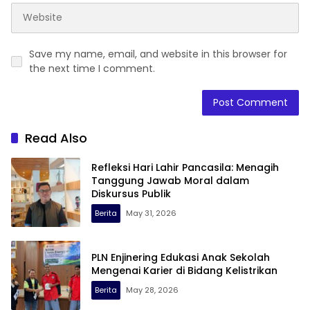
Save my name, email, and website in this browser for
the next time I comment.
Read Also
Refleksi Hari Lahir Pancasila: Menagih
Tanggung Jawab Moral dalam
Diskursus Publik
Berita
May 31, 2026
PLN Enjinering Edukasi Anak Sekolah
Mengenai Karier di Bidang Kelistrikan
Berita
May 28, 2026