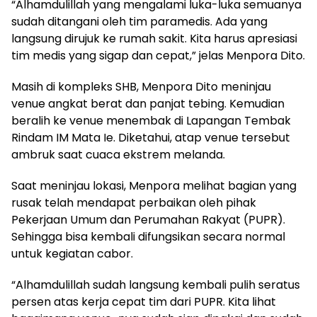
“Alhamdulillah yang mengalami luka-luka semuanya
sudah ditangani oleh tim paramedis. Ada yang
langsung dirujuk ke rumah sakit. Kita harus apresiasi
tim medis yang sigap dan cepat,” jelas Menpora Dito.
Masih di kompleks SHB, Menpora Dito meninjau
venue angkat berat dan panjat tebing. Kemudian
beralih ke venue menembak di Lapangan Tembak
Rindam IM Mata Ie. Diketahui, atap venue tersebut
ambruk saat cuaca ekstrem melanda.
Saat meninjau lokasi, Menpora melihat bagian yang
rusak telah mendapat perbaikan oleh pihak
Pekerjaan Umum dan Perumahan Rakyat (PUPR).
Sehingga bisa kembali difungsikan secara normal
untuk kegiatan cabor.
“Alhamdulillah sudah langsung kembali pulih seratus
persen atas kerja cepat tim dari PUPR. Kita lihat