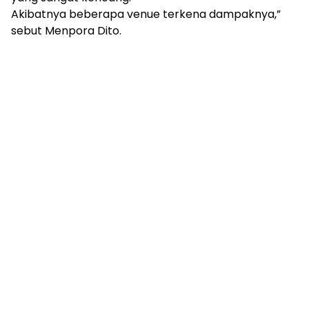
Akibatnya beberapa venue terkena dampaknya,”
sebut Menpora Dito.