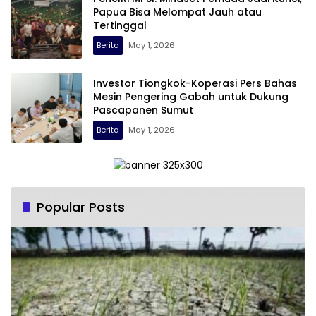
Papua Bisa Melompat Jauh atau
Tertinggal
Berita
May 1, 2026
Investor Tiongkok-Koperasi Pers Bahas
Mesin Pengering Gabah untuk Dukung
Pascapanen Sumut
Berita
May 1, 2026
Popular Posts