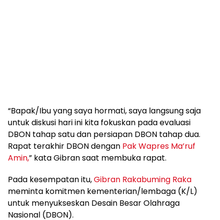
“Bapak/Ibu yang saya hormati, saya langsung saja
untuk diskusi hari ini kita fokuskan pada evaluasi
DBON tahap satu dan persiapan DBON tahap dua.
Rapat terakhir DBON dengan
Pak Wapres Ma’ruf
Amin,
” kata Gibran saat membuka rapat.
Pada kesempatan itu,
Gibran Rakabuming Raka
meminta komitmen kementerian/lembaga (K/L)
untuk menyukseskan Desain Besar Olahraga
Nasional (DBON).