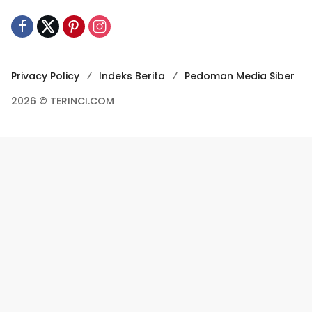
Privacy Policy
Indeks Berita
Pedoman Media Siber
2026 © TERINCI.COM