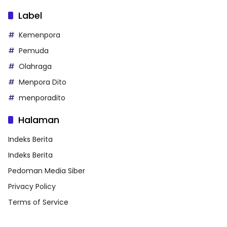
Label
Kemenpora
Pemuda
Olahraga
Menpora Dito
menporadito
Halaman
Indeks Berita
Indeks Berita
Pedoman Media Siber
Privacy Policy
Terms of Service