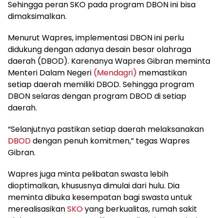
Sehingga peran SKO pada program DBON ini bisa
dimaksimalkan.
Menurut Wapres, implementasi DBON ini perlu
didukung dengan adanya desain besar olahraga
daerah (DBOD). Karenanya Wapres Gibran meminta
Menteri Dalam Negeri
(Mendagri)
memastikan
setiap daerah memiliki DBOD. Sehingga program
DBON selaras dengan program DBOD di setiap
daerah.
“Selanjutnya pastikan setiap daerah melaksanakan
DBOD
dengan penuh komitmen,” tegas Wapres
Gibran.
Wapres juga minta pelibatan swasta lebih
dioptimalkan, khususnya dimulai dari hulu. Dia
meminta dibuka kesempatan bagi swasta untuk
merealisasikan
SKO
yang berkualitas, rumah sakit