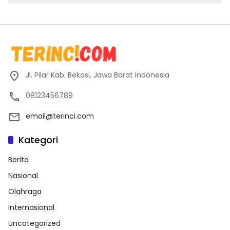
Jl. Pilar Kab. Bekasi, Jawa Barat Indonesia
08123456789
email@terinci.com
Kategori
Berita
Nasional
Olahraga
Internasional
Uncategorized