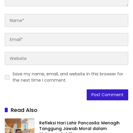
Save my name, email, and website in this browser for
the next time I comment.
Read Also
Refleksi Hari Lahir Pancasila: Menagih
Tanggung Jawab Moral dalam