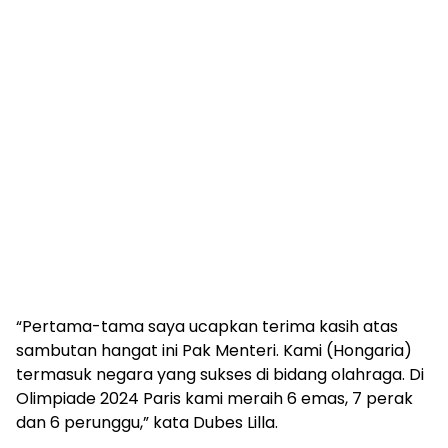
“Pertama-tama saya ucapkan terima kasih atas
sambutan hangat ini Pak Menteri. Kami (Hongaria)
termasuk negara yang sukses di bidang olahraga. Di
Olimpiade 2024 Paris kami meraih 6 emas, 7 perak
dan 6 perunggu,” kata Dubes Lilla.