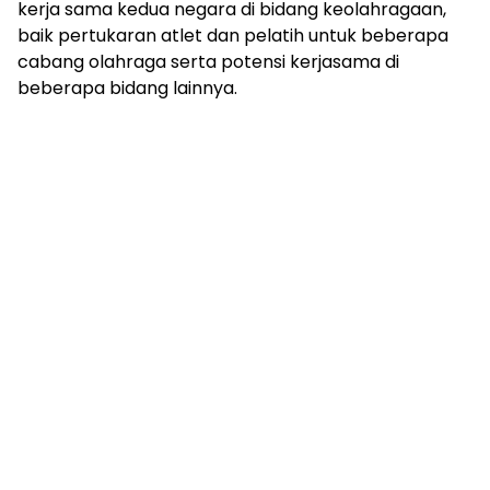
kerja sama kedua negara di bidang keolahragaan,
baik pertukaran atlet dan pelatih untuk beberapa
cabang olahraga serta potensi kerjasama di
beberapa bidang lainnya.