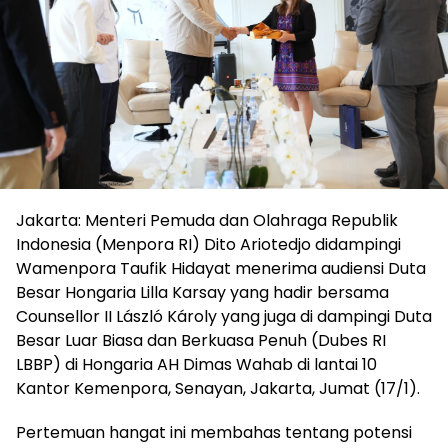
Jakarta: Menteri Pemuda dan Olahraga Republik
Indonesia (Menpora RI) Dito Ariotedjo didampingi
Wamenpora Taufik Hidayat menerima audiensi Duta
Besar Hongaria Lilla Karsay yang hadir bersama
Counsellor II László Károly yang juga di dampingi Duta
Besar Luar Biasa dan Berkuasa Penuh (Dubes RI
LBBP) di Hongaria AH Dimas Wahab di lantai 10
Kantor Kemenpora, Senayan, Jakarta, Jumat (17/1).
Pertemuan hangat ini membahas tentang potensi