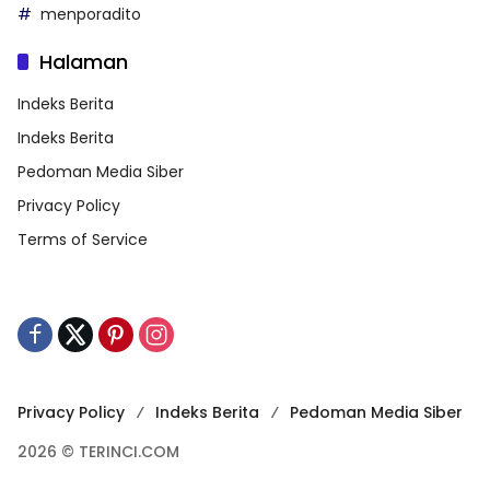
menporadito
Halaman
Indeks Berita
Indeks Berita
Pedoman Media Siber
Privacy Policy
Terms of Service
Privacy Policy
Indeks Berita
Pedoman Media Siber
2026 © TERINCI.COM