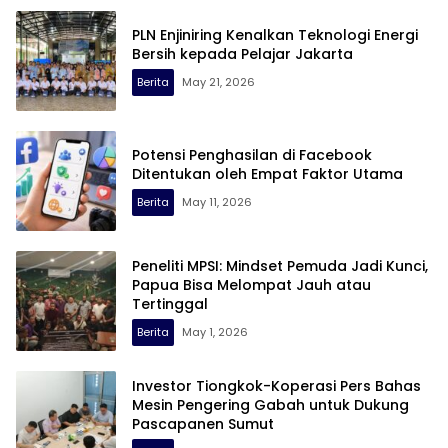
PLN Enjiniring Kenalkan Teknologi Energi
Bersih kepada Pelajar Jakarta
Berita
May 21, 2026
Potensi Penghasilan di Facebook
Ditentukan oleh Empat Faktor Utama
Berita
May 11, 2026
Peneliti MPSI: Mindset Pemuda Jadi Kunci,
Papua Bisa Melompat Jauh atau
Tertinggal
Berita
May 1, 2026
Investor Tiongkok-Koperasi Pers Bahas
Mesin Pengering Gabah untuk Dukung
Pascapanen Sumut