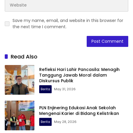
Save my name, email, and website in this browser for
the next time I comment.
Read Also
Refleksi Hari Lahir Pancasila: Menagih
Tanggung Jawab Moral dalam
Diskursus Publik
Berita
May 31, 2026
PLN Enjinering Edukasi Anak Sekolah
Mengenai Karier di Bidang Kelistrikan
Berita
May 28, 2026