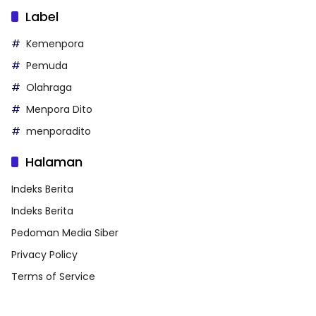
Label
Kemenpora
Pemuda
Olahraga
Menpora Dito
menporadito
Halaman
Indeks Berita
Indeks Berita
Pedoman Media Siber
Privacy Policy
Terms of Service