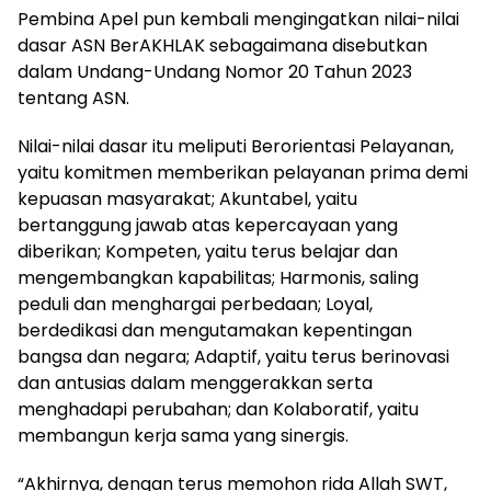
Pembina Apel pun kembali mengingatkan nilai-nilai
dasar ASN BerAKHLAK sebagaimana disebutkan
dalam Undang-Undang Nomor 20 Tahun 2023
tentang ASN.
Nilai-nilai dasar itu meliputi Berorientasi Pelayanan,
yaitu komitmen memberikan pelayanan prima demi
kepuasan masyarakat; Akuntabel, yaitu
bertanggung jawab atas kepercayaan yang
diberikan; Kompeten, yaitu terus belajar dan
mengembangkan kapabilitas; Harmonis, saling
peduli dan menghargai perbedaan; Loyal,
berdedikasi dan mengutamakan kepentingan
bangsa dan negara; Adaptif, yaitu terus berinovasi
dan antusias dalam menggerakkan serta
menghadapi perubahan; dan Kolaboratif, yaitu
membangun kerja sama yang sinergis.
“Akhirnya, dengan terus memohon rida Allah SWT,