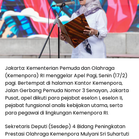
Jakarta: Kementerian Pemuda dan Olahraga
(Kemenpora) RI menggelar Apel Pagi, Senin (17/2)
pagi. Bertempat di halaman Kantor Kemenpora,
Jalan Gerbang Pemuda Nomor 3 Senayan, Jakarta
Pusat, apel diikuti para pejabat eselon I, eselon II,
pejabat fungsional analis kebijakan utama, serta
para pegawai di lingkungan Kemenpora RI.
Sekretaris Deputi (Sesdep) 4 Bidang Peningkatan
Prestasi Olahraga Kemenpora Mulyani Sri Suhartuti