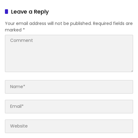
Tertinggal
Dukung Pascapanen
Sumut
Leave a Reply
Your email address will not be published.
Required fields are
marked
*