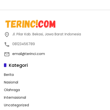
Jl. Pilar Kab. Bekasi, Jawa Barat Indonesia
08123456789
email@terinci.com
Kategori
Berita
Nasional
Olahraga
Internasional
Uncategorized