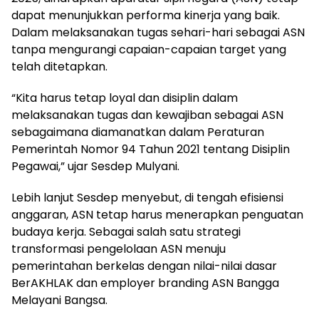
dapat menunjukkan performa kinerja yang baik.
Dalam melaksanakan tugas sehari-hari sebagai ASN
tanpa mengurangi capaian-capaian target yang
telah ditetapkan.
“Kita harus tetap loyal dan disiplin dalam
melaksanakan tugas dan kewajiban sebagai ASN
sebagaimana diamanatkan dalam Peraturan
Pemerintah Nomor 94 Tahun 2021 tentang Disiplin
Pegawai,” ujar Sesdep Mulyani.
Lebih lanjut Sesdep menyebut, di tengah efisiensi
anggaran, ASN tetap harus menerapkan penguatan
budaya kerja. Sebagai salah satu strategi
transformasi pengelolaan ASN menuju
pemerintahan berkelas dengan nilai-nilai dasar
BerAKHLAK dan employer branding ASN Bangga
Melayani Bangsa.