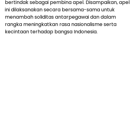
bertindak sebagai pembina apel. Disampaikan, apel
ini dilaksanakan secara bersama-sama untuk
menambah soliditas antarpegawai dan dalam
rangka meningkatkan rasa nasionalisme serta
kecintaan terhadap bangsa Indonesia.