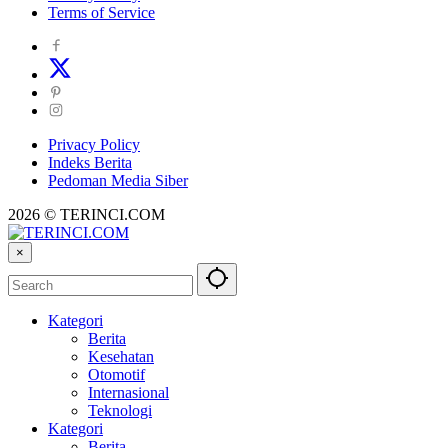
Terms of Service
Privacy Policy
Indeks Berita
Pedoman Media Siber
2026 © TERINCI.COM
×
Kategori
Berita
Kesehatan
Otomotif
Internasional
Teknologi
Kategori
Berita