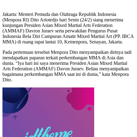
Jakarta: Menteri Pemuda dan Olahraga Republik Indonesia
(Menpora RI) Dito Ariotedjo hari Senin (24/2) siang menerima
kunjungan Presiden Asian Mixed Martial Arts Federation
(AMMAF) Davron Juraev serta perwakilan Pengurus Pusat
Indonesia Bela Diri Campuran Amatir Mixed Martial Art (PP. IBCA
MMA) di ruang rapat lantai 10, Kemenpora, Senayan, Jakarta.
Pada pertemuan tersebut Menpora Dito menyampaikan dirinya tadi
mendapatkan paparan terkait perkembangan MMA di Asia dan
dunia. “Iya hari ini saya menerima Presiden Asian Mixed Martial
Arts Federation (AMMAF) Davon Juraev. Beliau menyampaikan
bagaimana perkembangan MMA saat ini di dunia,” kata Menpora
Dito.