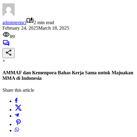
adminterinci
2 min read
February 24, 2025
March 18, 2025
89
×
AMMAF dan Kemenpora Bahas Kerja Sama untuk Majuakan
MMA di Indonesia
Share this article