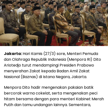
Jakarta:
Hari Kamis (27/3) sore, Menteri Pemuda
dan Olahraga Republik Indonesia (Menpora RI) Dito
Ariotedjo turut mendampingi Presiden Prabowo
menyerahan Zakat kepada Badan Amil Zakat
Nasional (Baznas) di Istana Negara, Jakarta.
Menpora Dito hadir mengenakan pakaian batik
bercorak warna cokelat, serta mengenakan peci
hitam bersama dengan para menteri Kabinet Merah
Putih dan tamu undangan lainnya. Sementara,