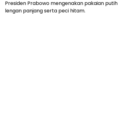
Presiden Prabowo mengenakan pakaian putih
lengan panjang serta peci hitam.