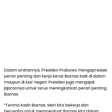
Dalam arahannya, Presiden Prabowo mengapresiasi
peran penting dan kerja keras Baznas baik di dalam
maupun di luar negeri. Presiden juga mengajak
jajarannya untuk terus meningkatkan peran penting
Baznas.
“Terima kasih Baznas. Mari kita bekerja dan
berusaha untuk memperkuat Baznas kita dalam