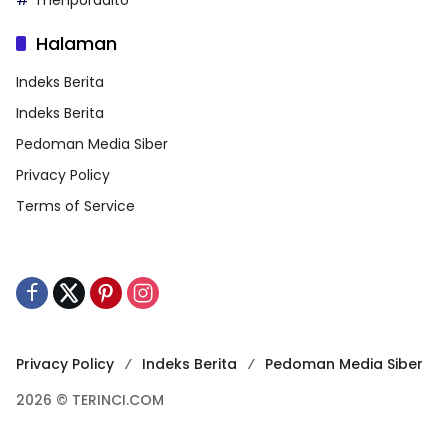
Halaman
Indeks Berita
Indeks Berita
Pedoman Media Siber
Privacy Policy
Terms of Service
Privacy Policy
Indeks Berita
Pedoman Media Siber
2026 © TERINCI.COM