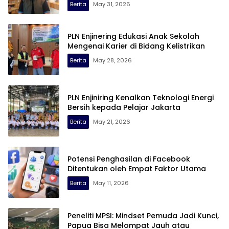
Berita
May 31, 2026
PLN Enjinering Edukasi Anak Sekolah
Mengenai Karier di Bidang Kelistrikan
Berita
May 28, 2026
PLN Enjiniring Kenalkan Teknologi Energi
Bersih kepada Pelajar Jakarta
Berita
May 21, 2026
Potensi Penghasilan di Facebook
Ditentukan oleh Empat Faktor Utama
Berita
May 11, 2026
Peneliti MPSI: Mindset Pemuda Jadi Kunci,
Papua Bisa Melompat Jauh atau