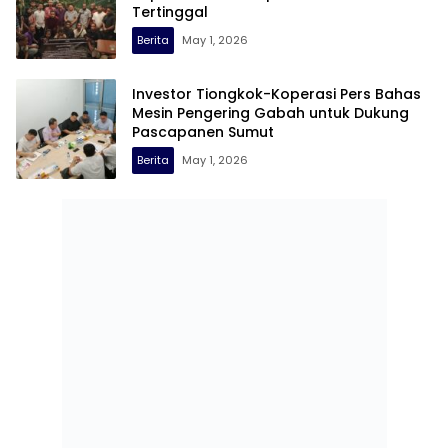
Tertinggal
Berita
May 1, 2026
Investor Tiongkok-Koperasi Pers Bahas
Mesin Pengering Gabah untuk Dukung
Pascapanen Sumut
Berita
May 1, 2026