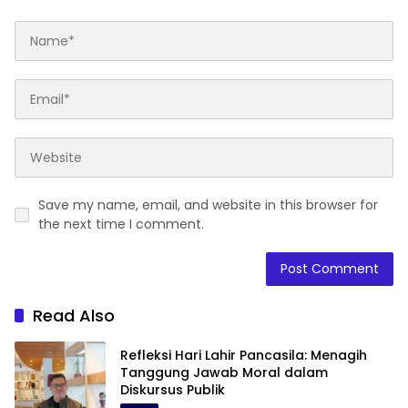
Save my name, email, and website in this browser for
the next time I comment.
Read Also
Refleksi Hari Lahir Pancasila: Menagih
Tanggung Jawab Moral dalam
Diskursus Publik