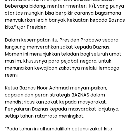
beberapa bidang, menteri-menteri, K/L yang punya
otoritas mungkin bisa berpikir caranya bagaimana
menyalurkan lebih banyak kekuatan kepada Baznas
kita,” ujar Presiden.
Dalam kesempatan itu, Presiden Prabowo secara
langsung menyerahkan zakat kepada Baznas.
Momen ini menunjukkan teladan bagi seluruh umat
muslim, khususnya para pejabat negara, untuk
menunaikan kewajiban zakatnya melalui lembaga
resmi.
Ketua Baznas Noor Achmad menyampaikan,
capaian dan peran strategis BAZNAS dalam
mendistribusikan zakat kepada masyarakat.
Penyaluran Baznas kepada masyarakat lanjutnya,
setiap tahun rata-rata meningkat.
“Pada tahun ini alhamdulillah potensi zakat kita