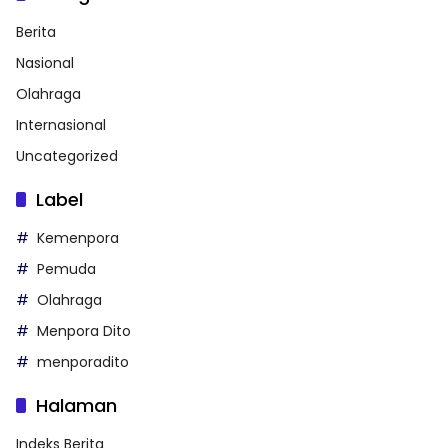
Berita
Nasional
Olahraga
Internasional
Uncategorized
Label
Kemenpora
Pemuda
Olahraga
Menpora Dito
menporadito
Halaman
Indeks Berita