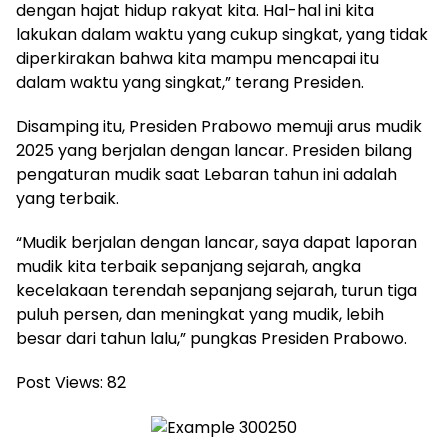
dengan hajat hidup rakyat kita. Hal-hal ini kita
lakukan dalam waktu yang cukup singkat, yang tidak
diperkirakan bahwa kita mampu mencapai itu
dalam waktu yang singkat,” terang Presiden.
Disamping itu, Presiden Prabowo memuji arus mudik
2025 yang berjalan dengan lancar. Presiden bilang
pengaturan mudik saat Lebaran tahun ini adalah
yang terbaik.
“Mudik berjalan dengan lancar, saya dapat laporan
mudik kita terbaik sepanjang sejarah, angka
kecelakaan terendah sepanjang sejarah, turun tiga
puluh persen, dan meningkat yang mudik, lebih
besar dari tahun lalu,” pungkas Presiden Prabowo.
Post Views:
82