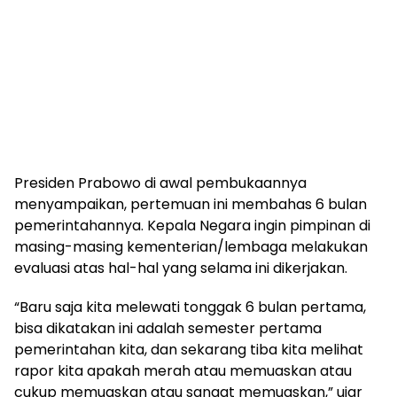
Presiden Prabowo di awal pembukaannya
menyampaikan, pertemuan ini membahas 6 bulan
pemerintahannya. Kepala Negara ingin pimpinan di
masing-masing kementerian/lembaga melakukan
evaluasi atas hal-hal yang selama ini dikerjakan.
“Baru saja kita melewati tonggak 6 bulan pertama,
bisa dikatakan ini adalah semester pertama
pemerintahan kita, dan sekarang tiba kita melihat
rapor kita apakah merah atau memuaskan atau
cukup memuaskan atau sangat memuaskan,” ujar