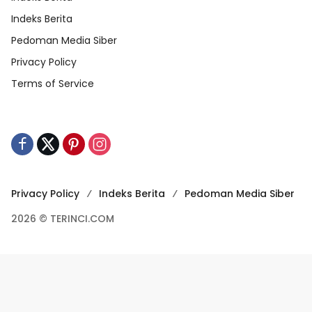
Indeks Berita
Pedoman Media Siber
Privacy Policy
Terms of Service
Privacy Policy
Indeks Berita
Pedoman Media Siber
2026 © TERINCI.COM