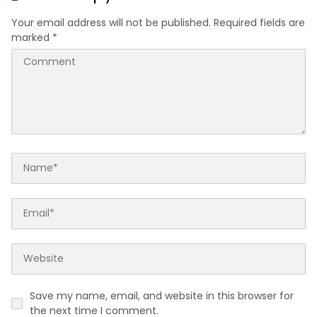
Your email address will not be published.
Required fields are
marked
*
Save my name, email, and website in this browser for
the next time I comment.