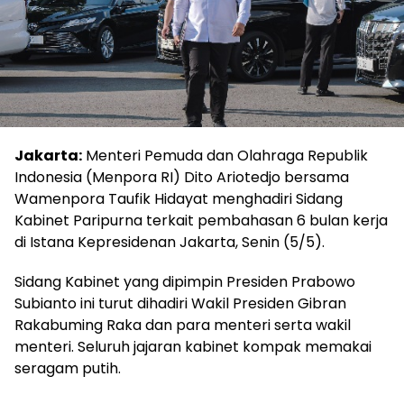
Jakarta:
Menteri Pemuda dan Olahraga Republik
Indonesia (Menpora RI) Dito Ariotedjo bersama
Wamenpora Taufik Hidayat menghadiri Sidang
Kabinet Paripurna terkait pembahasan 6 bulan kerja
di Istana Kepresidenan Jakarta, Senin (5/5).
Sidang Kabinet yang dipimpin Presiden Prabowo
Subianto ini turut dihadiri Wakil Presiden Gibran
Rakabuming Raka dan para menteri serta wakil
menteri. Seluruh jajaran kabinet kompak memakai
seragam putih.