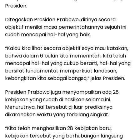
Presiden.
Ditegaskan Presiden Prabowo, dirinya secara
objektif menilai masa pemerintahannya sejauh ini
sudah mencapai hal-hal yang baik.
“Kalau kita lihat secara objektif saya mau katakan,
bahwa dalam 6 bulan kita memerintah, kita telah
mencapai hal-hal yang cukup berarti, hal-hal yang
bersifat fundamental, memperkuat landasan,
kebangkitan kita sebagai bangsa,” jelas Presiden.
Presiden Prabowo juga menyampaikan ada 28
kebijakan yang sudah di hasilkan selama ini.
Menurutnya, hal tersebut di luar prediksinya
dikarenakan waktu yang terbilang singkat.
“Kita telah menghasilkan 28 kebijakan baru,
kebijakan tersebut yang berhubungan langsung