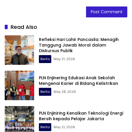
Read Also
Refleksi Hari Lahir Pancasila: Menagih
Tanggung Jawab Moral dalam
Diskursus Publik
Berita
May 31, 2026
PLN Enjinering Edukasi Anak Sekolah
Mengenai Karier di Bidang Kelistrikan
Berita
May 28, 2026
PLN Enjiniring Kenalkan Teknologi Energi
Bersih kepada Pelajar Jakarta
Berita
May 21, 2026