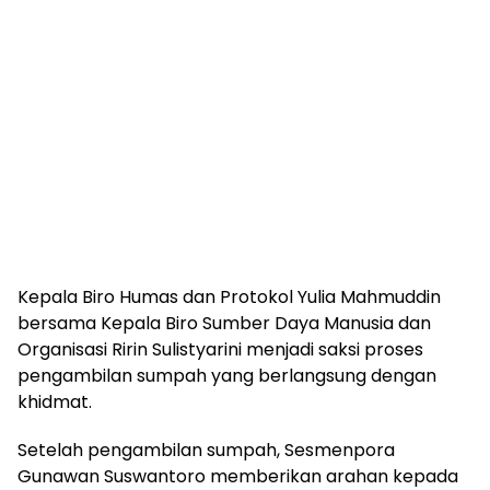
Kepala Biro Humas dan Protokol Yulia Mahmuddin
bersama Kepala Biro Sumber Daya Manusia dan
Organisasi Ririn Sulistyarini menjadi saksi proses
pengambilan sumpah yang berlangsung dengan
khidmat.
Setelah pengambilan sumpah, Sesmenpora
Gunawan Suswantoro memberikan arahan kepada