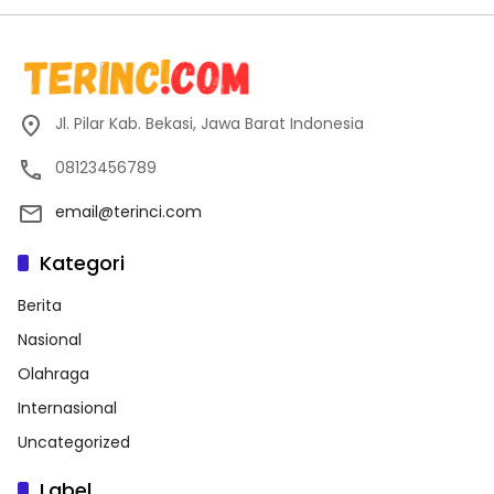
Jl. Pilar Kab. Bekasi, Jawa Barat Indonesia
08123456789
email@terinci.com
Kategori
Berita
Nasional
Olahraga
Internasional
Uncategorized
Label