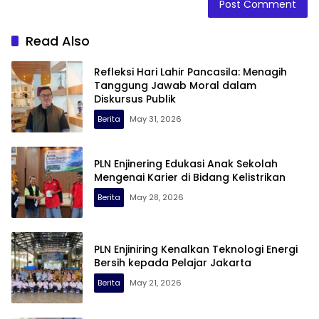
Read Also
Refleksi Hari Lahir Pancasila: Menagih
Tanggung Jawab Moral dalam
Diskursus Publik
Berita
May 31, 2026
PLN Enjinering Edukasi Anak Sekolah
Mengenai Karier di Bidang Kelistrikan
Berita
May 28, 2026
PLN Enjiniring Kenalkan Teknologi Energi
Bersih kepada Pelajar Jakarta
Berita
May 21, 2026