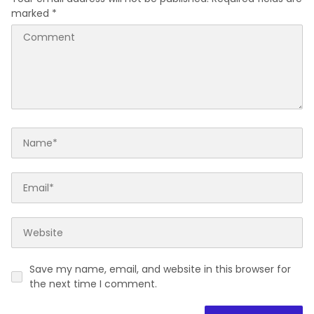
marked
*
Save my name, email, and website in this browser for
the next time I comment.