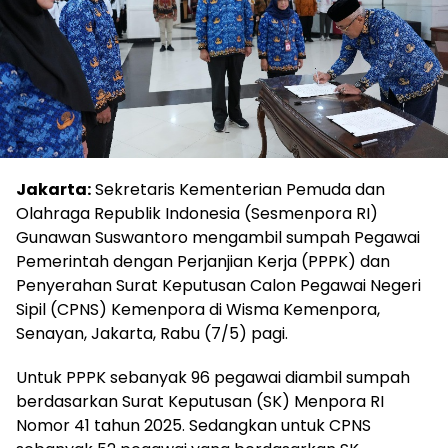
Jakarta:
Sekretaris Kementerian Pemuda dan
Olahraga Republik Indonesia (Sesmenpora RI)
Gunawan Suswantoro mengambil sumpah Pegawai
Pemerintah dengan Perjanjian Kerja (PPPK) dan
Penyerahan Surat Keputusan Calon Pegawai Negeri
Sipil (CPNS) Kemenpora di Wisma Kemenpora,
Senayan, Jakarta, Rabu (7/5) pagi.
Untuk PPPK sebanyak 96 pegawai diambil sumpah
berdasarkan Surat Keputusan (SK) Menpora RI
Nomor 41 tahun 2025. Sedangkan untuk CPNS