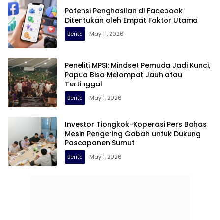
Potensi Penghasilan di Facebook
Ditentukan oleh Empat Faktor Utama
Berita
May 11, 2026
Peneliti MPSI: Mindset Pemuda Jadi Kunci,
Papua Bisa Melompat Jauh atau
Tertinggal
Berita
May 1, 2026
Investor Tiongkok-Koperasi Pers Bahas
Mesin Pengering Gabah untuk Dukung
Pascapanen Sumut
Berita
May 1, 2026