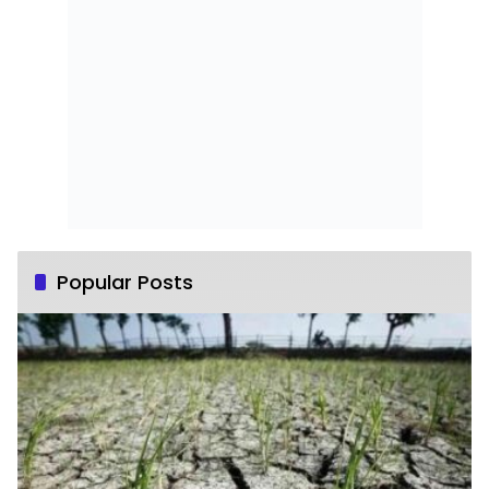
Popular Posts