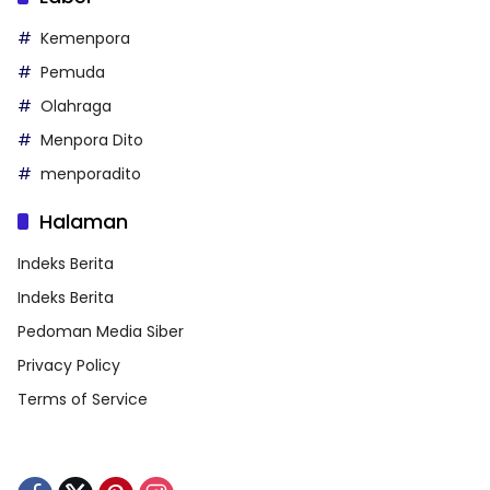
Kemenpora
Pemuda
Olahraga
Menpora Dito
menporadito
Halaman
Indeks Berita
Indeks Berita
Pedoman Media Siber
Privacy Policy
Terms of Service