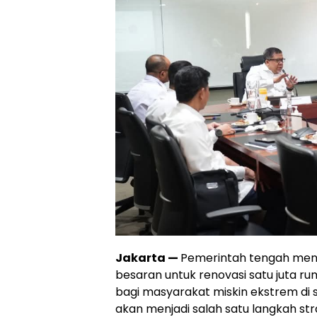
Jakarta —
Pemerintah tengah men
besaran untuk renovasi satu juta ru
bagi masyarakat miskin ekstrem di s
akan menjadi salah satu langkah s