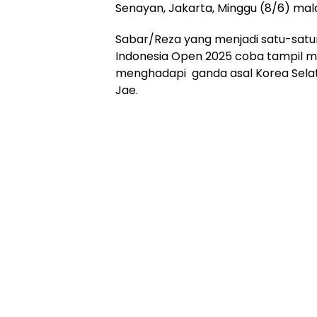
Senayan, Jakarta, Minggu (8/6) mal
Sabar/Reza yang menjadi satu-satuny
Indonesia Open 2025 coba tampil 
menghadapi ganda asal Korea Sela
Jae.