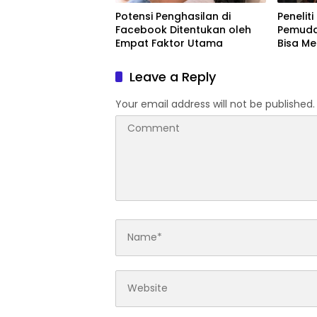
Potensi Penghasilan di
Peneliti
Facebook Ditentukan oleh
Pemuda
Empat Faktor Utama
Bisa M
Terting
Leave a Reply
Your email address will not be published.