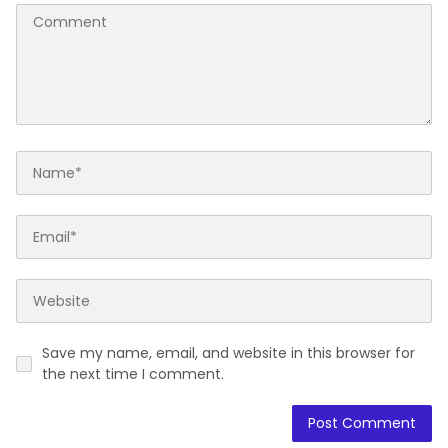
Save my name, email, and website in this browser for
the next time I comment.