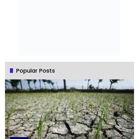
Popular Posts