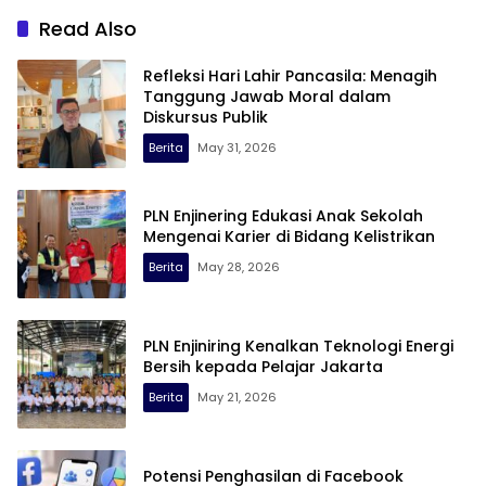
Read Also
Refleksi Hari Lahir Pancasila: Menagih
Tanggung Jawab Moral dalam
Diskursus Publik
Berita
May 31, 2026
PLN Enjinering Edukasi Anak Sekolah
Mengenai Karier di Bidang Kelistrikan
Berita
May 28, 2026
PLN Enjiniring Kenalkan Teknologi Energi
Bersih kepada Pelajar Jakarta
Berita
May 21, 2026
Potensi Penghasilan di Facebook