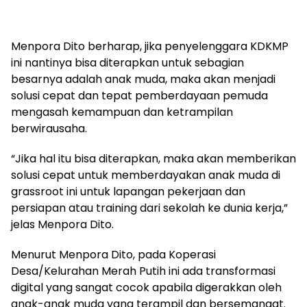
Menpora Dito berharap, jika penyelenggara KDKMP
ini nantinya bisa diterapkan untuk sebagian
besarnya adalah anak muda, maka akan menjadi
solusi cepat dan tepat pemberdayaan pemuda
mengasah kemampuan dan ketrampilan
berwirausaha.
“Jika hal itu bisa diterapkan, maka akan memberikan
solusi cepat untuk memberdayakan anak muda di
grassroot ini untuk lapangan pekerjaan dan
persiapan atau training dari sekolah ke dunia kerja,”
jelas Menpora Dito.
Menurut Menpora Dito, pada Koperasi
Desa/Kelurahan Merah Putih ini ada transformasi
digital yang sangat cocok apabila digerakkan oleh
anak-anak muda yang terampil dan bersemangat.