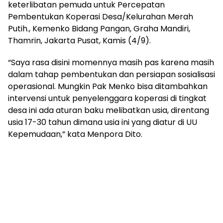
keterlibatan pemuda untuk Percepatan
Pembentukan Koperasi Desa/Kelurahan Merah
Putih., Kemenko Bidang Pangan, Graha Mandiri,
Thamrin, Jakarta Pusat, Kamis (4/9).
“Saya rasa disini momennya masih pas karena masih
dalam tahap pembentukan dan persiapan sosialisasi
operasional. Mungkin Pak Menko bisa ditambahkan
intervensi untuk penyelenggara koperasi di tingkat
desa ini ada aturan baku melibatkan usia, direntang
usia 17-30 tahun dimana usia ini yang diatur di UU
Kepemudaan,” kata Menpora Dito.