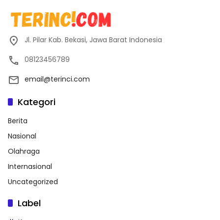
Jl. Pilar Kab. Bekasi, Jawa Barat Indonesia
08123456789
email@terinci.com
Kategori
Berita
Nasional
Olahraga
Internasional
Uncategorized
Label