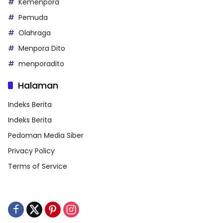
Kemenpora
Pemuda
Olahraga
Menpora Dito
menporadito
Halaman
Indeks Berita
Indeks Berita
Pedoman Media Siber
Privacy Policy
Terms of Service