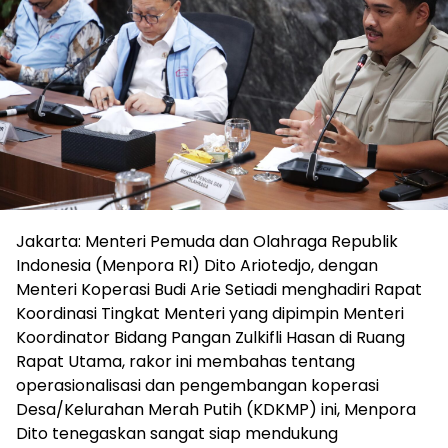
Jakarta: Menteri Pemuda dan Olahraga Republik
Indonesia (Menpora RI) Dito Ariotedjo, dengan
Menteri Koperasi Budi Arie Setiadi menghadiri Rapat
Koordinasi Tingkat Menteri yang dipimpin Menteri
Koordinator Bidang Pangan Zulkifli Hasan di Ruang
Rapat Utama, rakor ini membahas tentang
operasionalisasi dan pengembangan koperasi
Desa/Kelurahan Merah Putih (KDKMP) ini, Menpora
Dito tenegaskan sangat siap mendukung