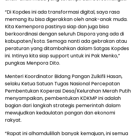
“Di Kopdes ini ada transformasi digital, saya rasa
memang itu bisa digerakkan oleh anak-anak muda.
Kita Kemenpora pastinya siap dan juga bisa
berkoordinasi dengan seluruh Dispora yang ada di
kabupaten/kota. Semoga nanti ada gebrakan atau
peraturan yang ditambahkan dalam Satgas Kopdes
ini. Intinya kita siap support untuk ini Pak Menko,”
pungkas Menpora Dito.
Menteri Koordinator Bidang Pangan Zulkifli Hasan,
selaku Ketua Satuan Tugas Nasional Percepatan
Pembentukan Koperasi Desa/Kelurahan Merah Putih
menyampaikan, pembentukan KDKMP ini adalah
bagian dari langkah strategis pemerintah dalam
mewujudkan kedaulatan pangan dan ekonomi
rakyat.
“Rapat ini alhamdulillah banyak kemajuan, ini semua