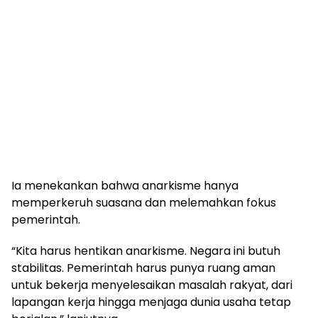
Ia menekankan bahwa anarkisme hanya
memperkeruh suasana dan melemahkan fokus
pemerintah.
“Kita harus hentikan anarkisme. Negara ini butuh
stabilitas. Pemerintah harus punya ruang aman
untuk bekerja menyelesaikan masalah rakyat, dari
lapangan kerja hingga menjaga dunia usaha tetap