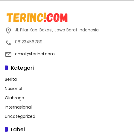
Jl. Pilar Kab. Bekasi, Jawa Barat Indonesia
08123456789
email@terinci.com
Kategori
Berita
Nasional
Olahraga
Internasional
Uncategorized
Label