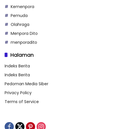
Kemenpora
Pemuda
Olahraga
Menpora Dito
menporadito
Halaman
Indeks Berita
Indeks Berita
Pedoman Media Siber
Privacy Policy
Terms of Service