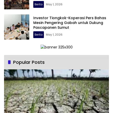
Berita
May 1, 2026
Investor Tiongkok-Koperasi Pers Bahas
Mesin Pengering Gabah untuk Dukung
Pascapanen Sumut
Berita
May 1, 2026
Popular Posts