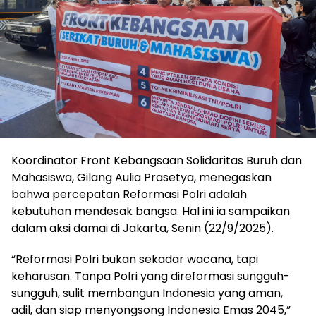
Koordinator Front Kebangsaan Solidaritas Buruh dan
Mahasiswa, Gilang Aulia Prasetya, menegaskan
bahwa percepatan Reformasi Polri adalah
kebutuhan mendesak bangsa. Hal ini ia sampaikan
dalam aksi damai di Jakarta, Senin (22/9/2025).
“Reformasi Polri bukan sekadar wacana, tapi
keharusan. Tanpa Polri yang direformasi sungguh-
sungguh, sulit membangun Indonesia yang aman,
adil, dan siap menyongsong Indonesia Emas 2045,”