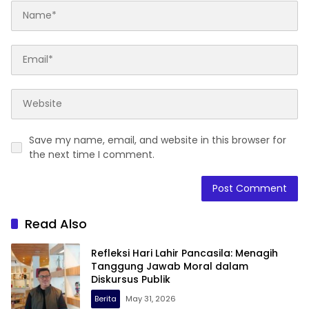
Save my name, email, and website in this browser for
the next time I comment.
Read Also
Refleksi Hari Lahir Pancasila: Menagih
Tanggung Jawab Moral dalam
Diskursus Publik
Berita
May 31, 2026