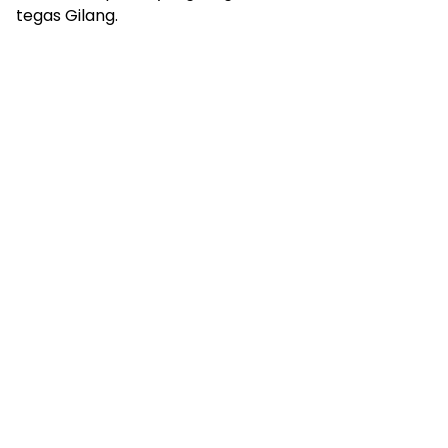
tegas Gilang.