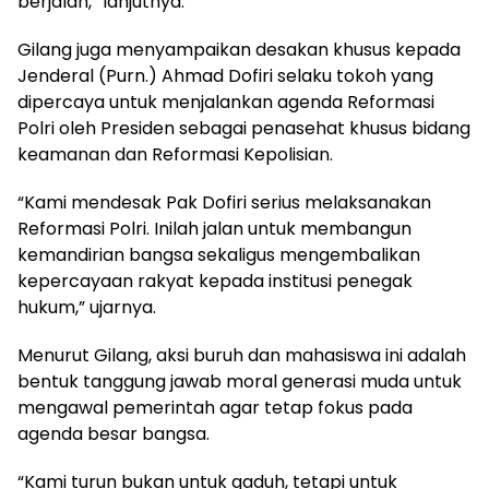
berjalan,” lanjutnya.
Gilang juga menyampaikan desakan khusus kepada
Jenderal (Purn.) Ahmad Dofiri selaku tokoh yang
dipercaya untuk menjalankan agenda Reformasi
Polri oleh Presiden sebagai penasehat khusus bidang
keamanan dan Reformasi Kepolisian.
“Kami mendesak Pak Dofiri serius melaksanakan
Reformasi Polri. Inilah jalan untuk membangun
kemandirian bangsa sekaligus mengembalikan
kepercayaan rakyat kepada institusi penegak
hukum,” ujarnya.
Menurut Gilang, aksi buruh dan mahasiswa ini adalah
bentuk tanggung jawab moral generasi muda untuk
mengawal pemerintah agar tetap fokus pada
agenda besar bangsa.
“Kami turun bukan untuk gaduh, tetapi untuk