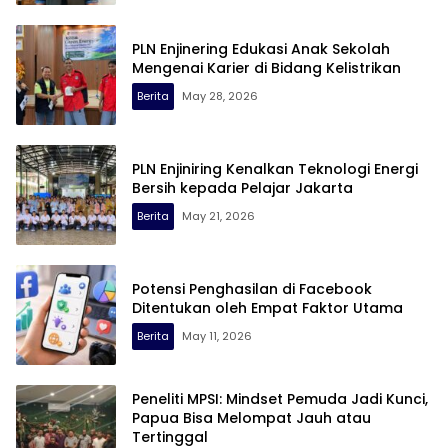
PLN Enjinering Edukasi Anak Sekolah
Mengenai Karier di Bidang Kelistrikan
Berita
May 28, 2026
PLN Enjiniring Kenalkan Teknologi Energi
Bersih kepada Pelajar Jakarta
Berita
May 21, 2026
Potensi Penghasilan di Facebook
Ditentukan oleh Empat Faktor Utama
Berita
May 11, 2026
Peneliti MPSI: Mindset Pemuda Jadi Kunci,
Papua Bisa Melompat Jauh atau
Tertinggal