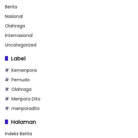
Berita
Nasional
Olahraga
Internasional
Uncategorized
Label
Kemenpora
Pemuda
Olahraga
Menpora Dito
menporadito
Halaman
Indeks Berita