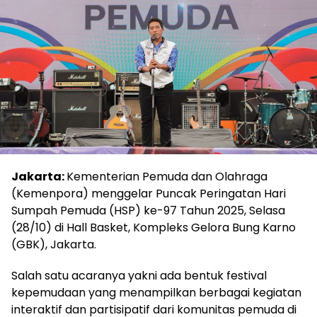
Jakarta:
Kementerian Pemuda dan Olahraga
(Kemenpora) menggelar Puncak Peringatan Hari
Sumpah Pemuda (HSP) ke-97 Tahun 2025, Selasa
(28/10) di Hall Basket, Kompleks Gelora Bung Karno
(GBK), Jakarta.
Salah satu acaranya yakni ada bentuk festival
kepemudaan yang menampilkan berbagai kegiatan
interaktif dan partisipatif dari komunitas pemuda di