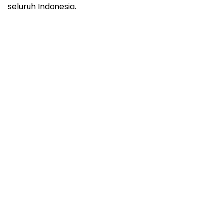
seluruh Indonesia.