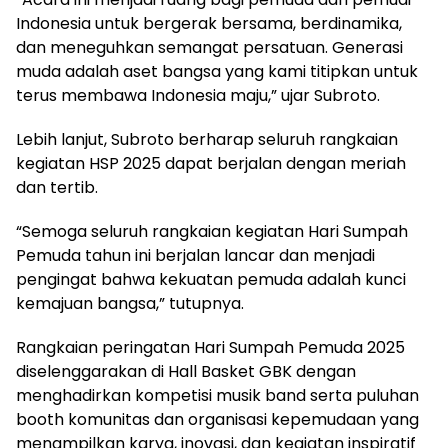
Indonesia untuk bergerak bersama, berdinamika,
dan meneguhkan semangat persatuan. Generasi
muda adalah aset bangsa yang kami titipkan untuk
terus membawa Indonesia maju,” ujar Subroto.
Lebih lanjut, Subroto berharap seluruh rangkaian
kegiatan HSP 2025 dapat berjalan dengan meriah
dan tertib.
“Semoga seluruh rangkaian kegiatan Hari Sumpah
Pemuda tahun ini berjalan lancar dan menjadi
pengingat bahwa kekuatan pemuda adalah kunci
kemajuan bangsa,” tutupnya.
Rangkaian peringatan Hari Sumpah Pemuda 2025
diselenggarakan di Hall Basket GBK dengan
menghadirkan kompetisi musik band serta puluhan
booth komunitas dan organisasi kepemudaan yang
menampilkan karya, inovasi, dan kegiatan inspiratif