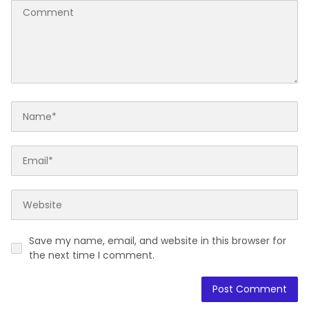
Save my name, email, and website in this browser for
the next time I comment.