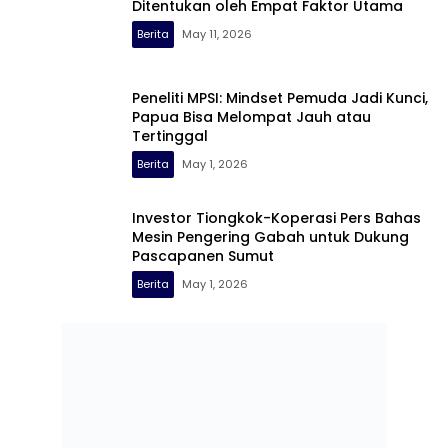
Ditentukan oleh Empat Faktor Utama
Berita
May 11, 2026
Peneliti MPSI: Mindset Pemuda Jadi Kunci,
Papua Bisa Melompat Jauh atau
Tertinggal
Berita
May 1, 2026
Investor Tiongkok-Koperasi Pers Bahas
Mesin Pengering Gabah untuk Dukung
Pascapanen Sumut
Berita
May 1, 2026