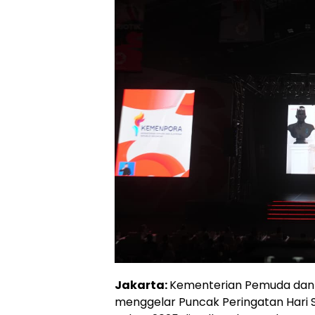
Jakarta:
Kementerian Pemuda dan
menggelar Puncak Peringatan Hari