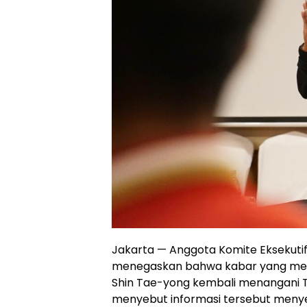
Jakarta — Anggota Komite Eksekutif 
menegaskan bahwa kabar yang meny
Shin Tae-yong kembali menangani Ti
menyebut informasi tersebut menye