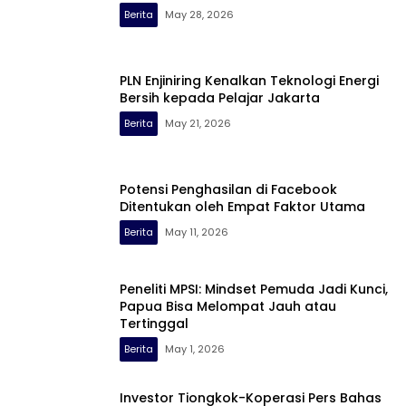
Berita
May 28, 2026
PLN Enjiniring Kenalkan Teknologi Energi
Bersih kepada Pelajar Jakarta
Berita
May 21, 2026
Potensi Penghasilan di Facebook
Ditentukan oleh Empat Faktor Utama
Berita
May 11, 2026
Peneliti MPSI: Mindset Pemuda Jadi Kunci,
Papua Bisa Melompat Jauh atau
Tertinggal
Berita
May 1, 2026
Investor Tiongkok-Koperasi Pers Bahas