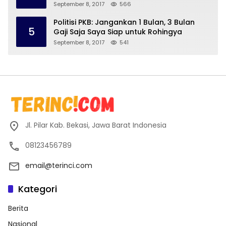
September 8, 2017
566
Politisi PKB: Jangankan 1 Bulan, 3 Bulan
5
Gaji Saja Saya Siap untuk Rohingya
September 8, 2017
541
Jl. Pilar Kab. Bekasi, Jawa Barat Indonesia
08123456789
email@terinci.com
Kategori
Berita
Nasional