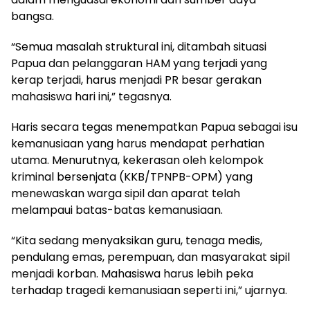
bangsa.
“Semua masalah struktural ini, ditambah situasi
Papua dan pelanggaran HAM yang terjadi yang
kerap terjadi, harus menjadi PR besar gerakan
mahasiswa hari ini,” tegasnya.
Haris secara tegas menempatkan Papua sebagai isu
kemanusiaan yang harus mendapat perhatian
utama. Menurutnya, kekerasan oleh kelompok
kriminal bersenjata (KKB/TPNPB-OPM) yang
menewaskan warga sipil dan aparat telah
melampaui batas-batas kemanusiaan.
“Kita sedang menyaksikan guru, tenaga medis,
pendulang emas, perempuan, dan masyarakat sipil
menjadi korban. Mahasiswa harus lebih peka
terhadap tragedi kemanusiaan seperti ini,” ujarnya.