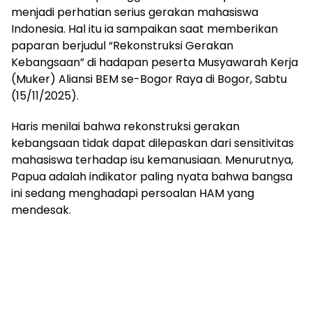
menjadi perhatian serius gerakan mahasiswa
Indonesia. Hal itu ia sampaikan saat memberikan
paparan berjudul “Rekonstruksi Gerakan
Kebangsaan” di hadapan peserta Musyawarah Kerja
(Muker) Aliansi BEM se-Bogor Raya di Bogor, Sabtu
(15/11/2025).
Haris menilai bahwa rekonstruksi gerakan
kebangsaan tidak dapat dilepaskan dari sensitivitas
mahasiswa terhadap isu kemanusiaan. Menurutnya,
Papua adalah indikator paling nyata bahwa bangsa
ini sedang menghadapi persoalan HAM yang
mendesak.