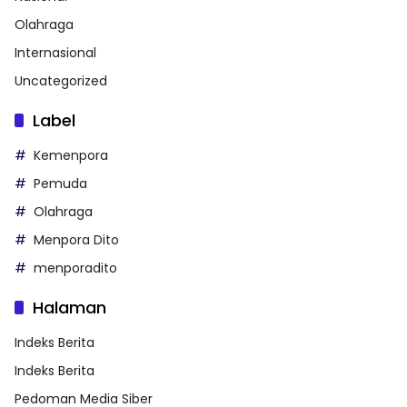
Olahraga
Internasional
Uncategorized
Label
Kemenpora
Pemuda
Olahraga
Menpora Dito
menporadito
Halaman
Indeks Berita
Indeks Berita
Pedoman Media Siber