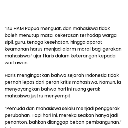
“Isu HAM Papua menguat, dan mahasiswa tidak
boleh menutup mata. Kekerasan terhadap warga
sipil, guru, tenaga kesehatan, hingga aparat
keamanan harus menjadi alarm moral bagi gerakan
mahasiswa,” ujar Haris dalam keterangan kepada
wartawan.
Haris mengingatkan bahwa sejarah Indonesia tidak
pernah lepas dari peran kritis mahasiswa. Namun, ia
menyayangkan bahwa hari ini ruang gerak
mahasiswa justru menyempit.
“Pemuda dan mahasiswa selalu menjadi penggerak
perubahan. Tapi hari ini, mereka seakan hanya jadi
penonton, bahkan dianggap beban pembangunan,”