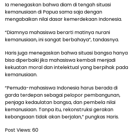
Ia menegaskan bahwa diam di tengah situasi
kemanusiaan di Papua sama saja dengan
mengabaikan nilai dasar kemerdekaan Indonesia.
“Diamnya mahasiswa berarti matinya nurani
kemanusiaan, ini sangat berbahaya”, tandasnya.
Haris juga menegaskan bahwa situasi bangsa hanya
bisa diperbaiki jika mahasiswa kembali menjadi
kekuatan moral dan intelektual yang berpihak pada
kemanusiaan.
“Pemuda-mahasiswa Indonesia harus berada di
garda terdepan sebagai pelopor pembangunan,
penjaga kedaulatan bangsa, dan pembela nilai
kemanusiaan. Tanpa itu, rekonstruksi gerakan
kebangsaan tidak akan berjalan,” pungkas Haris.
Post Views:
60