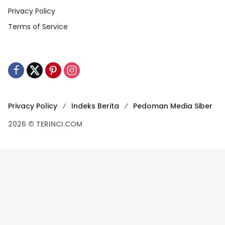
Privacy Policy
Terms of Service
Privacy Policy
Indeks Berita
Pedoman Media Siber
2026 © TERINCI.COM