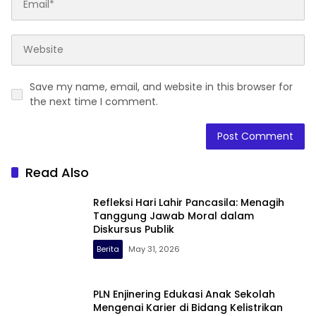
Save my name, email, and website in this browser for
the next time I comment.
Read Also
Refleksi Hari Lahir Pancasila: Menagih
Tanggung Jawab Moral dalam
Diskursus Publik
Berita
May 31, 2026
PLN Enjinering Edukasi Anak Sekolah
Mengenai Karier di Bidang Kelistrikan