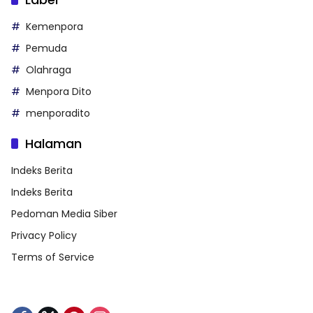
Kemenpora
Pemuda
Olahraga
Menpora Dito
menporadito
Halaman
Indeks Berita
Indeks Berita
Pedoman Media Siber
Privacy Policy
Terms of Service