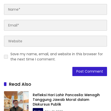
Save my name, email, and website in this browser for
the next time I comment.
Read Also
Refleksi Hari Lahir Pancasila: Menagih
Tanggung Jawab Moral dalam
Diskursus Publik