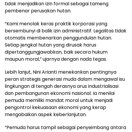
tidak menjadikan izin formal sebagai tameng
pembenar perusakan hutan.
“Kami menolak keras praktik korporasi yang
bersembunyi di balik izin administratif. Legalitas tidak
otomatis membenarkan penggundulan hutan.
Setiap jengkal hutan yang dirusak harus
dipertanggungjawabkan, baik secara hukum
maupun moral,” ujarnya dengan nada tegas.
Lebih lanjut, Nini Arianti menekankan pentingnya
peran strategis generasi muda dalam mengawal isu
lingkungan di tengah derasnya arus industrialisasi
dan pembangunan ekonomi nasional. Ia menilai
pemuda memiliki mandat moral untuk menjadi
pengontrol kekuasaan ekonomi yang kerap
mengabaikan aspek keberlanjutan.
“Pemuda harus tampil sebagai penyeimbang antara