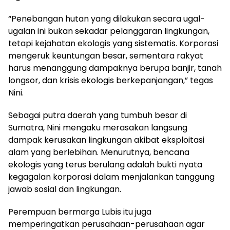
“Penebangan hutan yang dilakukan secara ugal-
ugalan ini bukan sekadar pelanggaran lingkungan,
tetapi kejahatan ekologis yang sistematis. Korporasi
mengeruk keuntungan besar, sementara rakyat
harus menanggung dampaknya berupa banjir, tanah
longsor, dan krisis ekologis berkepanjangan,” tegas
Nini.
Sebagai putra daerah yang tumbuh besar di
Sumatra, Nini mengaku merasakan langsung
dampak kerusakan lingkungan akibat eksploitasi
alam yang berlebihan. Menurutnya, bencana
ekologis yang terus berulang adalah bukti nyata
kegagalan korporasi dalam menjalankan tanggung
jawab sosial dan lingkungan.
Perempuan bermarga Lubis itu juga
memperingatkan perusahaan-perusahaan agar