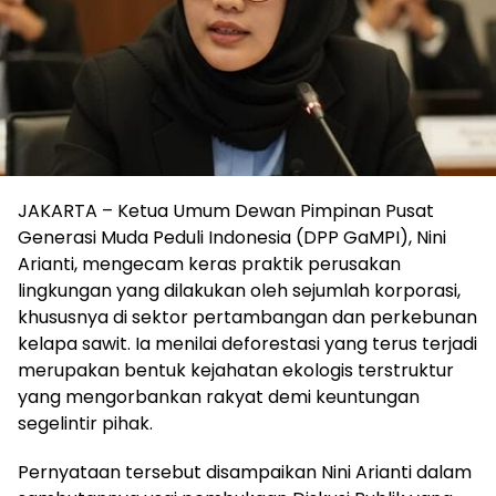
JAKARTA – Ketua Umum Dewan Pimpinan Pusat
Generasi Muda Peduli Indonesia (DPP GaMPI), Nini
Arianti, mengecam keras praktik perusakan
lingkungan yang dilakukan oleh sejumlah korporasi,
khususnya di sektor pertambangan dan perkebunan
kelapa sawit. Ia menilai deforestasi yang terus terjadi
merupakan bentuk kejahatan ekologis terstruktur
yang mengorbankan rakyat demi keuntungan
segelintir pihak.
Pernyataan tersebut disampaikan Nini Arianti dalam