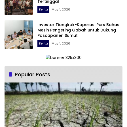
Tertinggal
Berita
May 1, 2026
Investor Tiongkok-Koperasi Pers Bahas
Mesin Pengering Gabah untuk Dukung
Pascapanen Sumut
Berita
May 1, 2026
Popular Posts