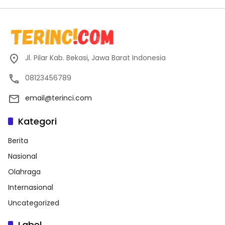
Jl. Pilar Kab. Bekasi, Jawa Barat Indonesia
08123456789
email@terinci.com
Kategori
Berita
Nasional
Olahraga
Internasional
Uncategorized
Label