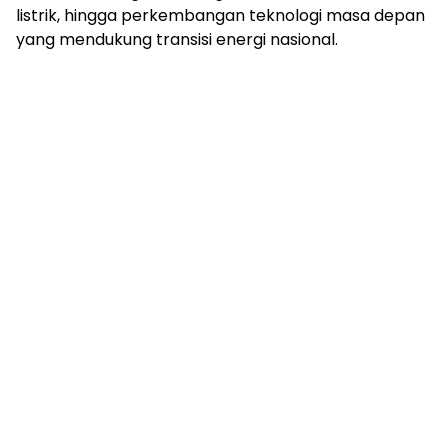
listrik, hingga perkembangan teknologi masa depan
yang mendukung transisi energi nasional.