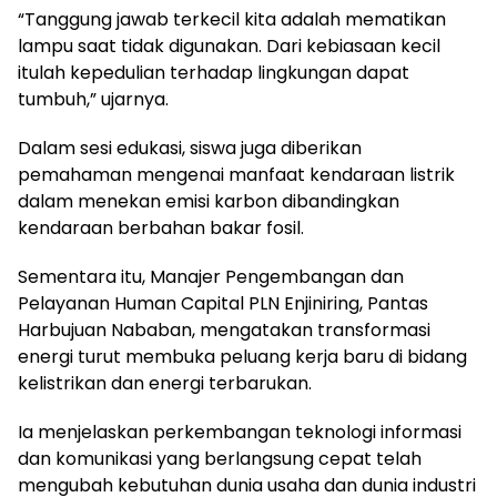
“Tanggung jawab terkecil kita adalah mematikan
lampu saat tidak digunakan. Dari kebiasaan kecil
itulah kepedulian terhadap lingkungan dapat
tumbuh,” ujarnya.
Dalam sesi edukasi, siswa juga diberikan
pemahaman mengenai manfaat kendaraan listrik
dalam menekan emisi karbon dibandingkan
kendaraan berbahan bakar fosil.
Sementara itu, Manajer Pengembangan dan
Pelayanan Human Capital PLN Enjiniring, Pantas
Harbujuan Nababan, mengatakan transformasi
energi turut membuka peluang kerja baru di bidang
kelistrikan dan energi terbarukan.
Ia menjelaskan perkembangan teknologi informasi
dan komunikasi yang berlangsung cepat telah
mengubah kebutuhan dunia usaha dan dunia industri