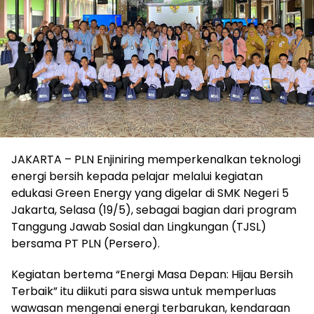
JAKARTA – PLN Enjiniring memperkenalkan teknologi
energi bersih kepada pelajar melalui kegiatan
edukasi Green Energy yang digelar di SMK Negeri 5
Jakarta, Selasa (19/5), sebagai bagian dari program
Tanggung Jawab Sosial dan Lingkungan (TJSL)
bersama PT PLN (Persero).
Kegiatan bertema “Energi Masa Depan: Hijau Bersih
Terbaik” itu diikuti para siswa untuk memperluas
wawasan mengenai energi terbarukan, kendaraan