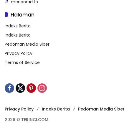
menporadito
Halaman
Indeks Berita
Indeks Berita
Pedoman Media Siber
Privacy Policy
Terms of Service
Privacy Policy
Indeks Berita
Pedoman Media Siber
2026 © TERINCI.COM