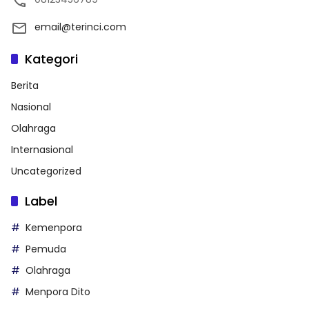
email@terinci.com
Kategori
Berita
Nasional
Olahraga
Internasional
Uncategorized
Label
Kemenpora
Pemuda
Olahraga
Menpora Dito