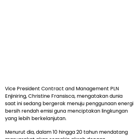
Vice President Contract and Management PLN
Enjiniring, Christine Fransisca, mengatakan dunia
saat ini sedang bergerak menuju penggunaan energi
bersih rendah emisi guna menciptakan lingkungan
yang lebih berkelanjutan.
Menurut dia, dalam 10 hingga 20 tahun mendatang