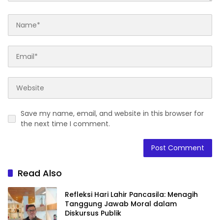
Save my name, email, and website in this browser for
the next time I comment.
Read Also
Refleksi Hari Lahir Pancasila: Menagih
Tanggung Jawab Moral dalam
Diskursus Publik