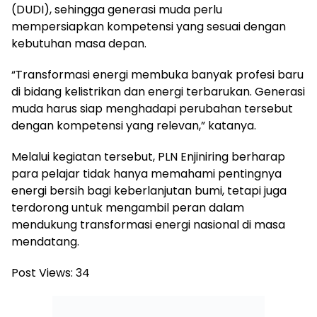
(DUDI), sehingga generasi muda perlu
mempersiapkan kompetensi yang sesuai dengan
kebutuhan masa depan.
“Transformasi energi membuka banyak profesi baru
di bidang kelistrikan dan energi terbarukan. Generasi
muda harus siap menghadapi perubahan tersebut
dengan kompetensi yang relevan,” katanya.
Melalui kegiatan tersebut, PLN Enjiniring berharap
para pelajar tidak hanya memahami pentingnya
energi bersih bagi keberlanjutan bumi, tetapi juga
terdorong untuk mengambil peran dalam
mendukung transformasi energi nasional di masa
mendatang.
Post Views:
34