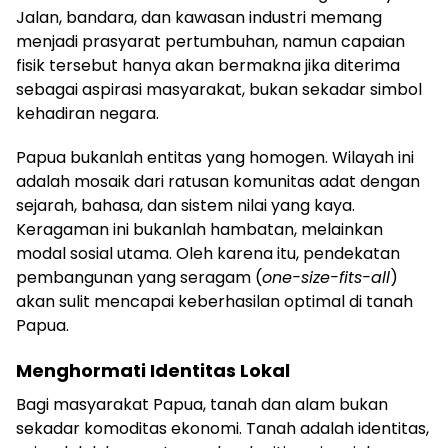
Jalan, bandara, dan kawasan industri memang
menjadi prasyarat pertumbuhan, namun capaian
fisik tersebut hanya akan bermakna jika diterima
sebagai aspirasi masyarakat, bukan sekadar simbol
kehadiran negara.
Papua bukanlah entitas yang homogen. Wilayah ini
adalah mosaik dari ratusan komunitas adat dengan
sejarah, bahasa, dan sistem nilai yang kaya.
Keragaman ini bukanlah hambatan, melainkan
modal sosial utama. Oleh karena itu, pendekatan
pembangunan yang seragam (
one-size-fits-all
)
akan sulit mencapai keberhasilan optimal di tanah
Papua.
Menghormati Identitas Lokal
Bagi masyarakat Papua, tanah dan alam bukan
sekadar komoditas ekonomi. Tanah adalah identitas,