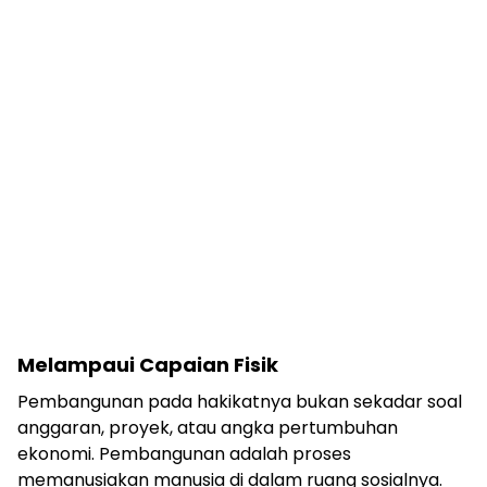
Melampaui Capaian Fisik
Pembangunan pada hakikatnya bukan sekadar soal
anggaran, proyek, atau angka pertumbuhan
ekonomi. Pembangunan adalah proses
memanusiakan manusia di dalam ruang sosialnya.