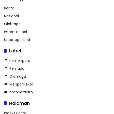
Berita
Nasional
Olahraga
Internasional
Uncategorized
Label
Kemenpora
Pemuda
Olahraga
Menpora Dito
menporadito
Halaman
Indeks Berita