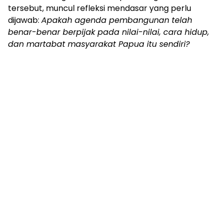
tersebut, muncul refleksi mendasar yang perlu
dijawab:
Apakah agenda pembangunan telah
benar-benar berpijak pada nilai-nilai, cara hidup,
dan martabat masyarakat Papua itu sendiri?