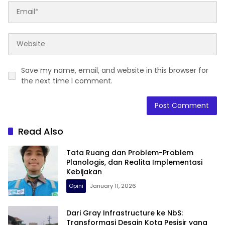
Save my name, email, and website in this browser for
the next time I comment.
Read Also
Tata Ruang dan Problem-Problem
Planologis, dan Realita Implementasi
Kebijakan
Opini
January 11, 2026
Dari Gray Infrastructure ke NbS:
Transformasi Desain Kota Pesisir yang