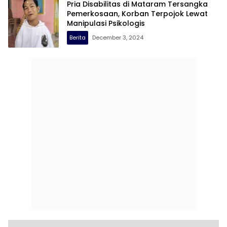
Pria Disabilitas di Mataram Tersangka
Pemerkosaan, Korban Terpojok Lewat
Manipulasi Psikologis
Berita
December 3, 2024