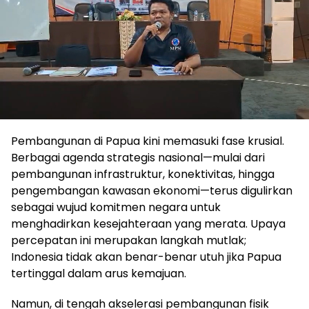
Pembangunan di Papua kini memasuki fase krusial.
Berbagai agenda strategis nasional—mulai dari
pembangunan infrastruktur, konektivitas, hingga
pengembangan kawasan ekonomi—terus digulirkan
sebagai wujud komitmen negara untuk
menghadirkan kesejahteraan yang merata. Upaya
percepatan ini merupakan langkah mutlak;
Indonesia tidak akan benar-benar utuh jika Papua
tertinggal dalam arus kemajuan.
Namun, di tengah akselerasi pembangunan fisik