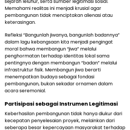
sejarah leluhur, serta sumber legitimasi sosial.
Memahami realitas ini menjadi krusial agar
pembangunan tidak menciptakan alienasi atau
keterasingan.
Refleksi “Bangunlah jiwanya, bangunlah badannya”
dalam lagu kebangsaan kita menjadi pengingat
moral bahwa membangun “jiwa” melalui
penghormatan terhadap identitas lokal sama
pentingnya dengan membangun “badan” melalui
infrastruktur fisik. Membangun jiwa berarti
menempatkan budaya sebagai fondasi
pembangunan, bukan sekadar ornamen dalam
acara seremonial.
Partisipasi sebagai Instrumen Legitimasi
Keberhasilan pembangunan tidak hanya diukur dari
kecepatan penyelesaian proyek, melainkan dari
seberapa besar kepercayaan masyarakat terhadap