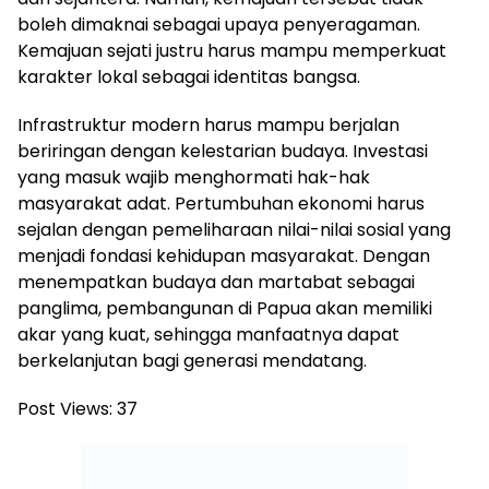
boleh dimaknai sebagai upaya penyeragaman.
Kemajuan sejati justru harus mampu memperkuat
karakter lokal sebagai identitas bangsa.
Infrastruktur modern harus mampu berjalan
beriringan dengan kelestarian budaya. Investasi
yang masuk wajib menghormati hak-hak
masyarakat adat. Pertumbuhan ekonomi harus
sejalan dengan pemeliharaan nilai-nilai sosial yang
menjadi fondasi kehidupan masyarakat. Dengan
menempatkan budaya dan martabat sebagai
panglima, pembangunan di Papua akan memiliki
akar yang kuat, sehingga manfaatnya dapat
berkelanjutan bagi generasi mendatang.
Post Views:
37