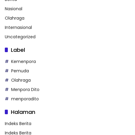
Nasional
Olahraga
Internasional
Uncategorized
Label
Kemenpora
Pemuda
Olahraga
Menpora Dito
menporadito
Halaman
Indeks Berita
Indeks Berita