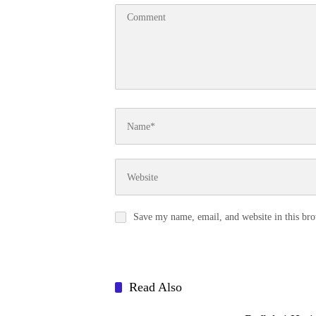
Save my name, email, and website in this bro
Read Also