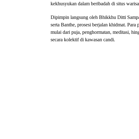
kekhusyukan dalam beribadah di situs warisa
Dipimpin langsung oleh Bhikkhu Ditti Samp
serta Banthe, prosesi berjalan khidmat. Para
mulai dari puja, penghormatan, meditasi, hi
secara kolektif di kawasan candi.