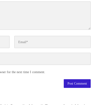
wser for the next time I comment.