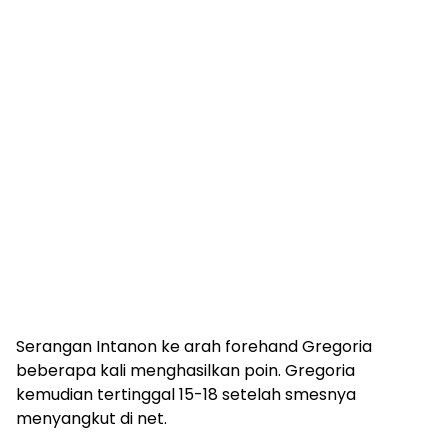
Serangan Intanon ke arah forehand Gregoria
beberapa kali menghasilkan poin. Gregoria
kemudian tertinggal 15-18 setelah smesnya
menyangkut di net.