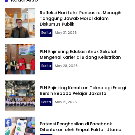
Refleksi Hari Lahir Pancasila: Menagih
Tanggung Jawab Moral dalam
Diskursus Publik
Berita
May 31, 2026
PLN Enjinering Edukasi Anak Sekolah
Mengenai Karier di Bidang Kelistrikan
Berita
May 28, 2026
PLN Enjiniring Kenalkan Teknologi Energi
Bersih kepada Pelajar Jakarta
Berita
May 21, 2026
Potensi Penghasilan di Facebook
Ditentukan oleh Empat Faktor Utama