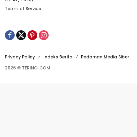
Terms of Service
Privacy Policy
Indeks Berita
Pedoman Media Siber
2026 © TERINCI.COM