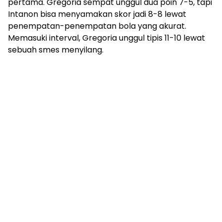
pertama. Gregoria sempat unggul dua poin 7-5, tapi
Intanon bisa menyamakan skor jadi 8-8 lewat
penempatan-penempatan bola yang akurat.
Memasuki interval, Gregoria unggul tipis 11-10 lewat
sebuah smes menyilang.