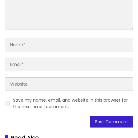
Save my name, email, and website in this browser for
the next time I comment.
Read Also