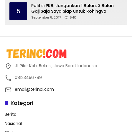
Politisi PKB: Jangankan 1 Bulan, 3 Bulan
5
Gaji Saja Saya Siap untuk Rohingya
September 8, 2017
540
Jl. Pilar Kab. Bekasi, Jawa Barat Indonesia
08123456789
email@terinci.com
Kategori
Berita
Nasional