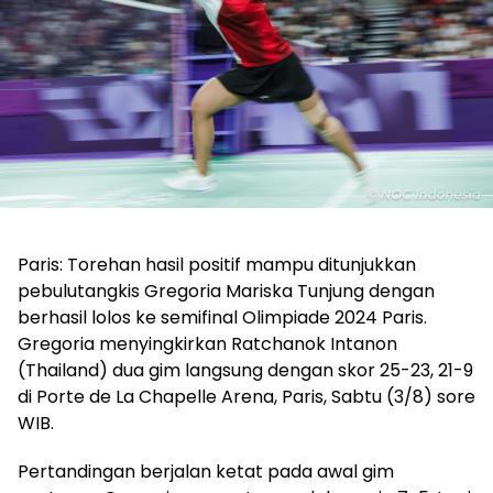
Paris: Torehan hasil positif mampu ditunjukkan
pebulutangkis Gregoria Mariska Tunjung dengan
berhasil lolos ke semifinal Olimpiade 2024 Paris.
Gregoria menyingkirkan Ratchanok Intanon
(Thailand) dua gim langsung dengan skor 25-23, 21-9
di Porte de La Chapelle Arena, Paris, Sabtu (3/8) sore
WIB.
Pertandingan berjalan ketat pada awal gim