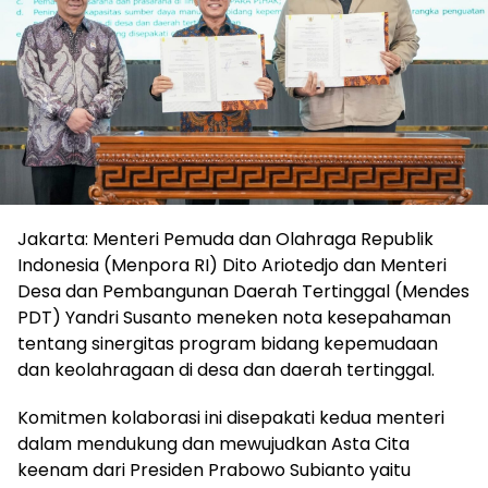
Jakarta: Menteri Pemuda dan Olahraga Republik
Indonesia (Menpora RI) Dito Ariotedjo dan Menteri
Desa dan Pembangunan Daerah Tertinggal (Mendes
PDT) Yandri Susanto meneken nota kesepahaman
tentang sinergitas program bidang kepemudaan
dan keolahragaan di desa dan daerah tertinggal.
Komitmen kolaborasi ini disepakati kedua menteri
dalam mendukung dan mewujudkan Asta Cita
keenam dari Presiden Prabowo Subianto yaitu