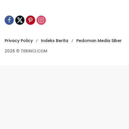
Privacy Policy
Indeks Berita
Pedoman Media Siber
2026 © TERINCI.COM