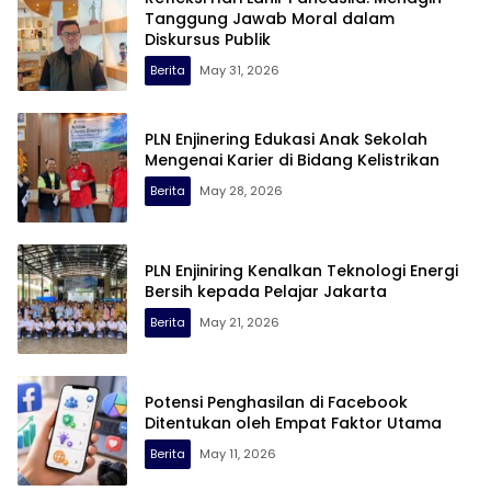
Tanggung Jawab Moral dalam
Diskursus Publik
Berita
May 31, 2026
PLN Enjinering Edukasi Anak Sekolah
Mengenai Karier di Bidang Kelistrikan
Berita
May 28, 2026
PLN Enjiniring Kenalkan Teknologi Energi
Bersih kepada Pelajar Jakarta
Berita
May 21, 2026
Potensi Penghasilan di Facebook
Ditentukan oleh Empat Faktor Utama
Berita
May 11, 2026