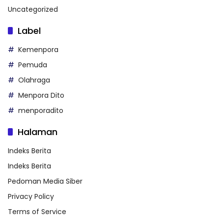
Uncategorized
Label
Kemenpora
Pemuda
Olahraga
Menpora Dito
menporadito
Halaman
Indeks Berita
Indeks Berita
Pedoman Media Siber
Privacy Policy
Terms of Service