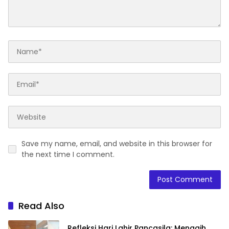
Save my name, email, and website in this browser for
the next time I comment.
Read Also
Refleksi Hari Lahir Pancasila: Menagih