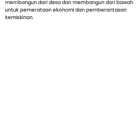
membangun dari desa dan membangun dari bawah
untuk pemerataan ekonomi dan pemberantasan
kemiskinan.