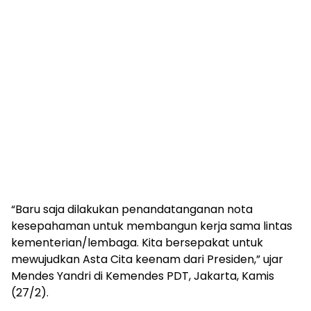
“Baru saja dilakukan penandatanganan nota
kesepahaman untuk membangun kerja sama lintas
kementerian/lembaga. Kita bersepakat untuk
mewujudkan Asta Cita keenam dari Presiden,” ujar
Mendes Yandri di Kemendes PDT, Jakarta, Kamis
(27/2).