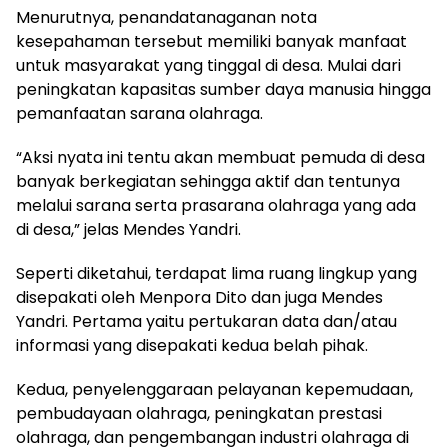
Menurutnya, penandatanaganan nota
kesepahaman tersebut memiliki banyak manfaat
untuk masyarakat yang tinggal di desa. Mulai dari
peningkatan kapasitas sumber daya manusia hingga
pemanfaatan sarana olahraga.
“Aksi nyata ini tentu akan membuat pemuda di desa
banyak berkegiatan sehingga aktif dan tentunya
melalui sarana serta prasarana olahraga yang ada
di desa,” jelas Mendes Yandri.
Seperti diketahui, terdapat lima ruang lingkup yang
disepakati oleh Menpora Dito dan juga Mendes
Yandri. Pertama yaitu pertukaran data dan/atau
informasi yang disepakati kedua belah pihak.
Kedua, penyelenggaraan pelayanan kepemudaan,
pembudayaan olahraga, peningkatan prestasi
olahraga, dan pengembangan industri olahraga di