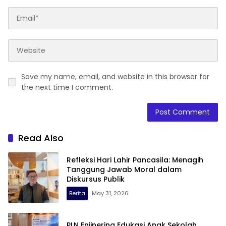
Save my name, email, and website in this browser for
the next time I comment.
Read Also
Refleksi Hari Lahir Pancasila: Menagih
Tanggung Jawab Moral dalam
Diskursus Publik
Berita
May 31, 2026
PLN Enjinering Edukasi Anak Sekolah