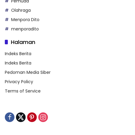
Pemuda
Olahraga
Menpora Dito
menporadito
Halaman
Indeks Berita
Indeks Berita
Pedoman Media Siber
Privacy Policy
Terms of Service