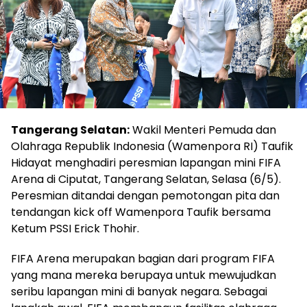
Tangerang Selatan:
Wakil Menteri Pemuda dan
Olahraga Republik Indonesia (Wamenpora RI) Taufik
Hidayat menghadiri peresmian lapangan mini FIFA
Arena di Ciputat, Tangerang Selatan, Selasa (6/5).
Peresmian ditandai dengan pemotongan pita dan
tendangan kick off Wamenpora Taufik bersama
Ketum PSSI Erick Thohir.
FIFA Arena merupakan bagian dari program FIFA
yang mana mereka berupaya untuk mewujudkan
seribu lapangan mini di banyak negara. Sebagai