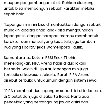
maupun pengembangan atlet. Bahkan didorong
untuk bisa membangun sebuah karakter melalui
sepak bola.
“Lapangan mini ini bisa dimanfaatkan dengan sebaik
mungkin, apalagi anak-anak bisa menggunakan
lapangan ini dengan harapan mampu membentuk
karakter dan mental yang kuat. Lalu juga tumbuh
jiwa yang sportif,” jelas Wamenpora Taufik.
Sementara itu, Ketum PSSI Erick Thohir
menerangkan, FIFA Arena hadir di dua lokasi
berbeda. Selain di Ciputat, lapangan mini juga
tersedia di kawasan Jakarta Barat. FIFA Arena
disebut terbuka untuk umum dengan sistem sewa.
“FIFA membuat dua lapangan seperti ini di Indonesia,
di Ciputat dan juga di Jakarta Barat. Nanti ada
pengelola yang bertanggung jawab disini dan