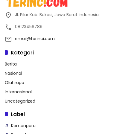
Jl. Pilar Kab. Bekasi, Jawa Barat Indonesia
08123456789
email@terinci.com
Kategori
Berita
Nasional
Olahraga
Internasional
Uncategorized
Label
Kemenpora