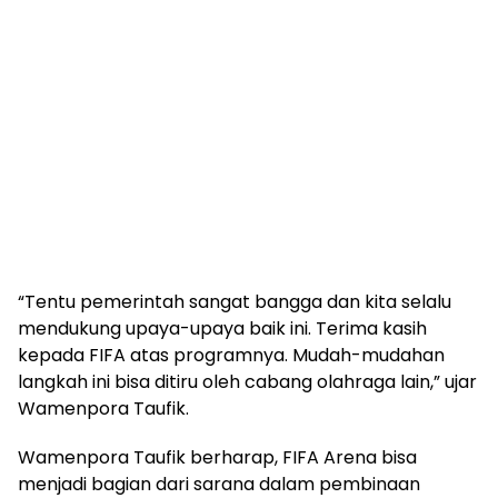
“Tentu pemerintah sangat bangga dan kita selalu
mendukung upaya-upaya baik ini. Terima kasih
kepada FIFA atas programnya. Mudah-mudahan
langkah ini bisa ditiru oleh cabang olahraga lain,” ujar
Wamenpora Taufik.
Wamenpora Taufik berharap, FIFA Arena bisa
menjadi bagian dari sarana dalam pembinaan