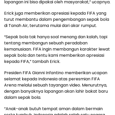
lapangan ini bisa dipakai oleh masyarakat,” ucapnya.
Erick juga memberikan apresiasi kepada FIFA yang
turut membantu dalam pengembangan sepak bola
di Tanah Air, terutama mulai dari akar rumput.
“Sepak bola tak hanya soal menang dan kalah, tapi
tentang membangun sebuah peradaban
kemanusiaan. FIFA ingin membangun karakter lewat
sepak bola dan tentu kami memberikan apresiasi
kepada FIFA,” tambah Erick.
Presiden FIFA Gianni Infantino memberikan ucapan
selamat kepada Indonesia atas peresmian FIFA
Arena melalui sebuah tayangan video. Menurutnya,
dengan banyaknya lapangan akan lahir bakat baru
dalam sepak bola.
“Anak-anak butuh tempat aman dalam bermain
serta tumbuh. Indonesia adalah salah satu negara