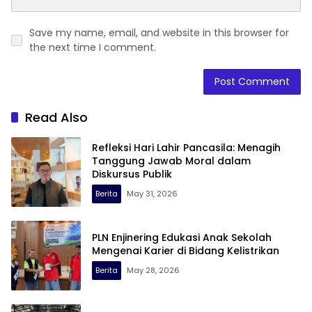
Save my name, email, and website in this browser for
the next time I comment.
Read Also
Refleksi Hari Lahir Pancasila: Menagih
Tanggung Jawab Moral dalam
Diskursus Publik
Berita
May 31, 2026
PLN Enjinering Edukasi Anak Sekolah
Mengenai Karier di Bidang Kelistrikan
Berita
May 28, 2026