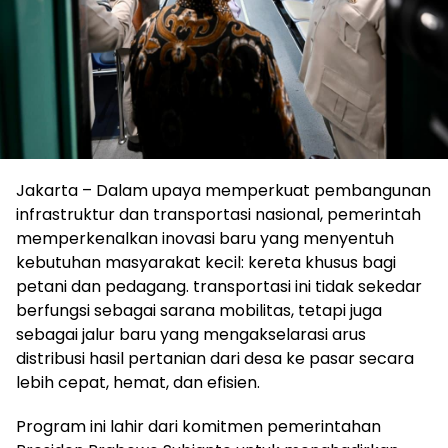
Jakarta – Dalam upaya memperkuat pembangunan
infrastruktur dan transportasi nasional, pemerintah
memperkenalkan inovasi baru yang menyentuh
kebutuhan masyarakat kecil: kereta khusus bagi
petani dan pedagang. transportasi ini tidak sekedar
berfungsi sebagai sarana mobilitas, tetapi juga
sebagai jalur baru yang mengakselarasi arus
distribusi hasil pertanian dari desa ke pasar secara
lebih cepat, hemat, dan efisien.
Program ini lahir dari komitmen pemerintahan