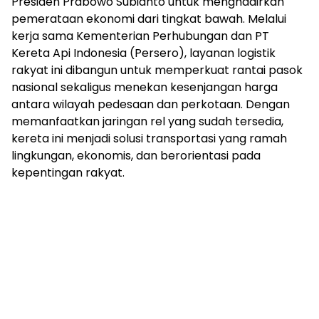
Presiden Prabowo Subianto untuk menghadirkan
pemerataan ekonomi dari tingkat bawah. Melalui
kerja sama Kementerian Perhubungan dan PT
Kereta Api Indonesia (Persero), layanan logistik
rakyat ini dibangun untuk memperkuat rantai pasok
nasional sekaligus menekan kesenjangan harga
antara wilayah pedesaan dan perkotaan. Dengan
memanfaatkan jaringan rel yang sudah tersedia,
kereta ini menjadi solusi transportasi yang ramah
lingkungan, ekonomis, dan berorientasi pada
kepentingan rakyat.