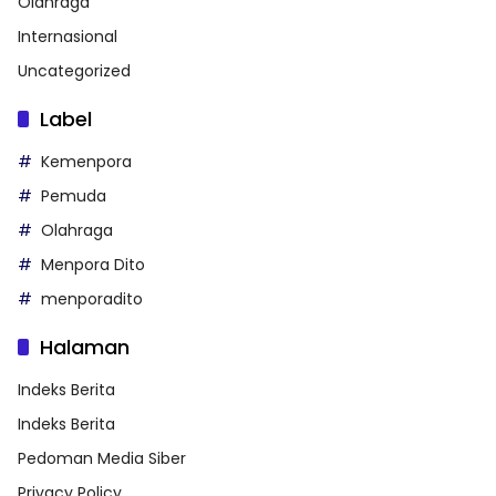
Olahraga
Internasional
Uncategorized
Label
Kemenpora
Pemuda
Olahraga
Menpora Dito
menporadito
Halaman
Indeks Berita
Indeks Berita
Pedoman Media Siber
Privacy Policy