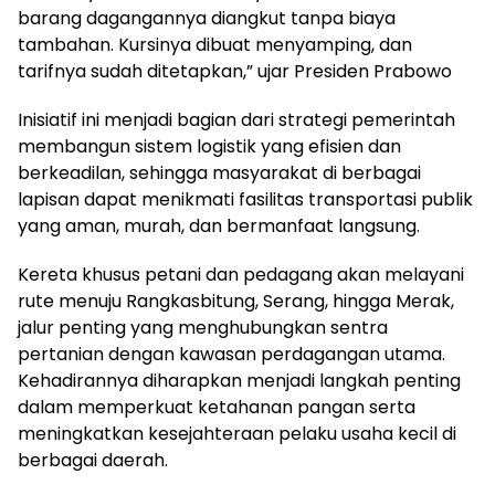
barang dagangannya diangkut tanpa biaya
tambahan. Kursinya dibuat menyamping, dan
tarifnya sudah ditetapkan,” ujar Presiden Prabowo
Inisiatif ini menjadi bagian dari strategi pemerintah
membangun sistem logistik yang efisien dan
berkeadilan, sehingga masyarakat di berbagai
lapisan dapat menikmati fasilitas transportasi publik
yang aman, murah, dan bermanfaat langsung.
Kereta khusus petani dan pedagang akan melayani
rute menuju Rangkasbitung, Serang, hingga Merak,
jalur penting yang menghubungkan sentra
pertanian dengan kawasan perdagangan utama.
Kehadirannya diharapkan menjadi langkah penting
dalam memperkuat ketahanan pangan serta
meningkatkan kesejahteraan pelaku usaha kecil di
berbagai daerah.