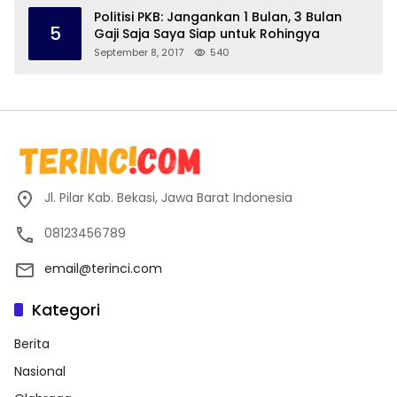
Politisi PKB: Jangankan 1 Bulan, 3 Bulan
5
Gaji Saja Saya Siap untuk Rohingya
September 8, 2017
540
Jl. Pilar Kab. Bekasi, Jawa Barat Indonesia
08123456789
email@terinci.com
Kategori
Berita
Nasional