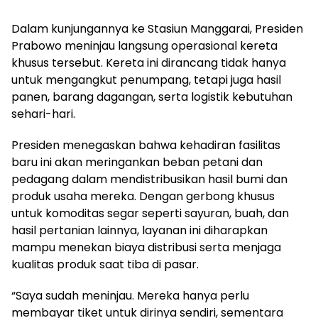
Dalam kunjungannya ke Stasiun Manggarai, Presiden
Prabowo meninjau langsung operasional kereta
khusus tersebut. Kereta ini dirancang tidak hanya
untuk mengangkut penumpang, tetapi juga hasil
panen, barang dagangan, serta logistik kebutuhan
sehari-hari.
Presiden menegaskan bahwa kehadiran fasilitas
baru ini akan meringankan beban petani dan
pedagang dalam mendistribusikan hasil bumi dan
produk usaha mereka. Dengan gerbong khusus
untuk komoditas segar seperti sayuran, buah, dan
hasil pertanian lainnya, layanan ini diharapkan
mampu menekan biaya distribusi serta menjaga
kualitas produk saat tiba di pasar.
“Saya sudah meninjau. Mereka hanya perlu
membayar tiket untuk dirinya sendiri, sementara