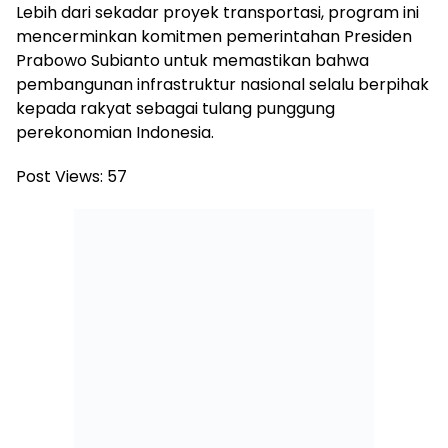
Lebih dari sekadar proyek transportasi, program ini
mencerminkan komitmen pemerintahan Presiden
Prabowo Subianto untuk memastikan bahwa
pembangunan infrastruktur nasional selalu berpihak
kepada rakyat sebagai tulang punggung
perekonomian Indonesia.
Post Views:
57