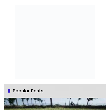
Popular Posts