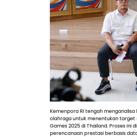
Kemenpora RI tengah menganalisa h
olahraga untuk menentukan target 
Games 2025 di Thailand. Proses ini 
perencanaan prestasi berbasis dat