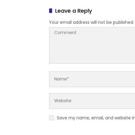
Terting
Leave a Reply
Your email address will not be published.
Save my name, email, and website in