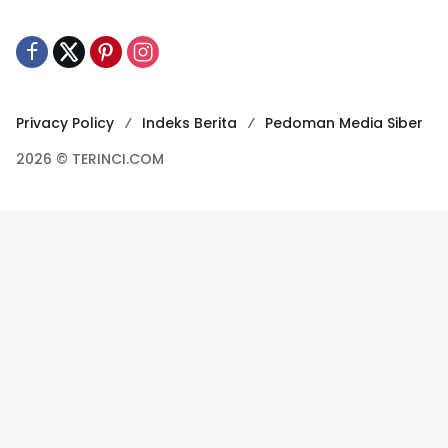
Privacy Policy
Indeks Berita
Pedoman Media Siber
2026 © TERINCI.COM