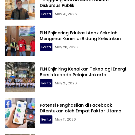
Diskursus Publik
Berita
May 31, 2026
PLN Enjinering Edukasi Anak Sekolah
Mengenai Karier di Bidang Kelistrikan
Berita
May 28, 2026
PLN Enjiniring Kenalkan Teknologi Energi
Bersih kepada Pelajar Jakarta
Berita
May 21, 2026
Potensi Penghasilan di Facebook
Ditentukan oleh Empat Faktor Utama
Berita
May 11, 2026