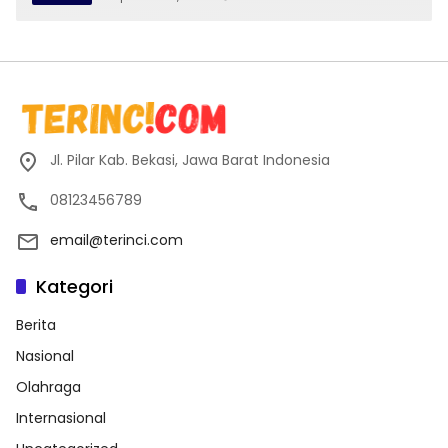
Jl. Pilar Kab. Bekasi, Jawa Barat Indonesia
08123456789
email@terinci.com
Kategori
Berita
Nasional
Olahraga
Internasional