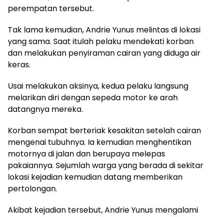
perempatan tersebut.
Tak lama kemudian, Andrie Yunus melintas di lokasi
yang sama. Saat itulah pelaku mendekati korban
dan melakukan penyiraman cairan yang diduga air
keras.
Usai melakukan aksinya, kedua pelaku langsung
melarikan diri dengan sepeda motor ke arah
datangnya mereka.
Korban sempat berteriak kesakitan setelah cairan
mengenai tubuhnya. Ia kemudian menghentikan
motornya di jalan dan berupaya melepas
pakaiannya. Sejumlah warga yang berada di sekitar
lokasi kejadian kemudian datang memberikan
pertolongan.
Akibat kejadian tersebut, Andrie Yunus mengalami