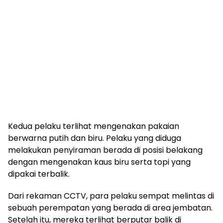
Kedua pelaku terlihat mengenakan pakaian
berwarna putih dan biru. Pelaku yang diduga
melakukan penyiraman berada di posisi belakang
dengan mengenakan kaus biru serta topi yang
dipakai terbalik.
Dari rekaman CCTV, para pelaku sempat melintas di
sebuah perempatan yang berada di area jembatan.
Setelah itu, mereka terlihat berputar balik di