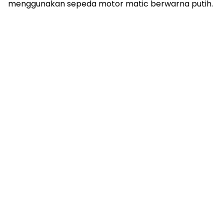
menggunakan sepeda motor matic berwarna putih.