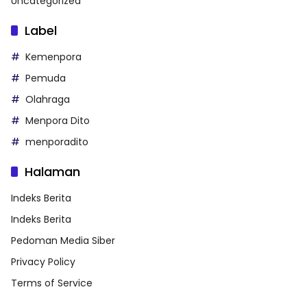
Uncategorized
Label
Kemenpora
Pemuda
Olahraga
Menpora Dito
menporadito
Halaman
Indeks Berita
Indeks Berita
Pedoman Media Siber
Privacy Policy
Terms of Service