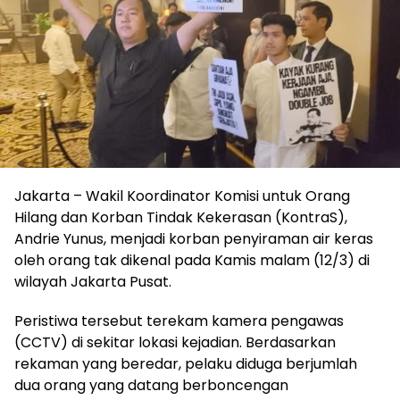
Jakarta – Wakil Koordinator Komisi untuk Orang
Hilang dan Korban Tindak Kekerasan (KontraS),
Andrie Yunus, menjadi korban penyiraman air keras
oleh orang tak dikenal pada Kamis malam (12/3) di
wilayah Jakarta Pusat.
Peristiwa tersebut terekam kamera pengawas
(CCTV) di sekitar lokasi kejadian. Berdasarkan
rekaman yang beredar, pelaku diduga berjumlah
dua orang yang datang berboncengan