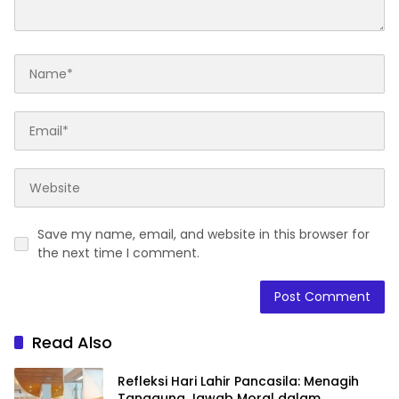
Save my name, email, and website in this browser for
the next time I comment.
Read Also
Refleksi Hari Lahir Pancasila: Menagih
Tanggung Jawab Moral dalam