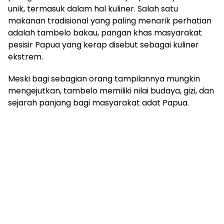
unik, termasuk dalam hal kuliner. Salah satu
makanan tradisional yang paling menarik perhatian
adalah tambelo bakau, pangan khas masyarakat
pesisir Papua yang kerap disebut sebagai kuliner
ekstrem.
Meski bagi sebagian orang tampilannya mungkin
mengejutkan, tambelo memiliki nilai budaya, gizi, dan
sejarah panjang bagi masyarakat adat Papua.