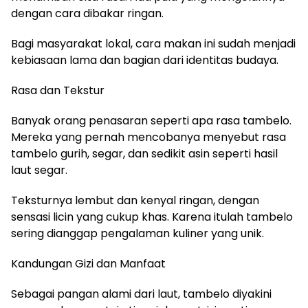
dengan cara dibakar ringan.
Bagi masyarakat lokal, cara makan ini sudah menjadi
kebiasaan lama dan bagian dari identitas budaya.
Rasa dan Tekstur
Banyak orang penasaran seperti apa rasa tambelo.
Mereka yang pernah mencobanya menyebut rasa
tambelo gurih, segar, dan sedikit asin seperti hasil
laut segar.
Teksturnya lembut dan kenyal ringan, dengan
sensasi licin yang cukup khas. Karena itulah tambelo
sering dianggap pengalaman kuliner yang unik.
Kandungan Gizi dan Manfaat
Sebagai pangan alami dari laut, tambelo diyakini