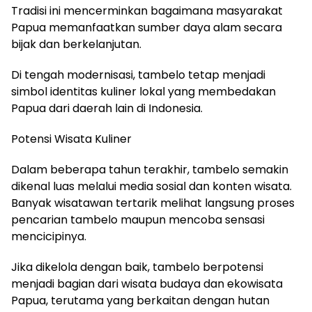
Tradisi ini mencerminkan bagaimana masyarakat
Papua memanfaatkan sumber daya alam secara
bijak dan berkelanjutan.
Di tengah modernisasi, tambelo tetap menjadi
simbol identitas kuliner lokal yang membedakan
Papua dari daerah lain di Indonesia.
Potensi Wisata Kuliner
Dalam beberapa tahun terakhir, tambelo semakin
dikenal luas melalui media sosial dan konten wisata.
Banyak wisatawan tertarik melihat langsung proses
pencarian tambelo maupun mencoba sensasi
mencicipinya.
Jika dikelola dengan baik, tambelo berpotensi
menjadi bagian dari wisata budaya dan ekowisata
Papua, terutama yang berkaitan dengan hutan