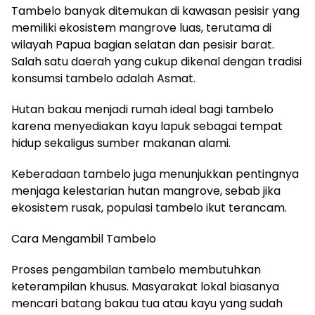
Tambelo banyak ditemukan di kawasan pesisir yang
memiliki ekosistem mangrove luas, terutama di
wilayah Papua bagian selatan dan pesisir barat.
Salah satu daerah yang cukup dikenal dengan tradisi
konsumsi tambelo adalah Asmat.
Hutan bakau menjadi rumah ideal bagi tambelo
karena menyediakan kayu lapuk sebagai tempat
hidup sekaligus sumber makanan alami.
Keberadaan tambelo juga menunjukkan pentingnya
menjaga kelestarian hutan mangrove, sebab jika
ekosistem rusak, populasi tambelo ikut terancam.
Cara Mengambil Tambelo
Proses pengambilan tambelo membutuhkan
keterampilan khusus. Masyarakat lokal biasanya
mencari batang bakau tua atau kayu yang sudah