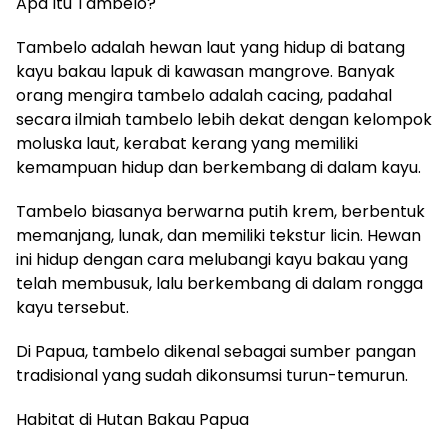
Apa Itu Tambelo?
Tambelo adalah hewan laut yang hidup di batang
kayu bakau lapuk di kawasan mangrove. Banyak
orang mengira tambelo adalah cacing, padahal
secara ilmiah tambelo lebih dekat dengan kelompok
moluska laut, kerabat kerang yang memiliki
kemampuan hidup dan berkembang di dalam kayu.
Tambelo biasanya berwarna putih krem, berbentuk
memanjang, lunak, dan memiliki tekstur licin. Hewan
ini hidup dengan cara melubangi kayu bakau yang
telah membusuk, lalu berkembang di dalam rongga
kayu tersebut.
Di Papua, tambelo dikenal sebagai sumber pangan
tradisional yang sudah dikonsumsi turun-temurun.
Habitat di Hutan Bakau Papua