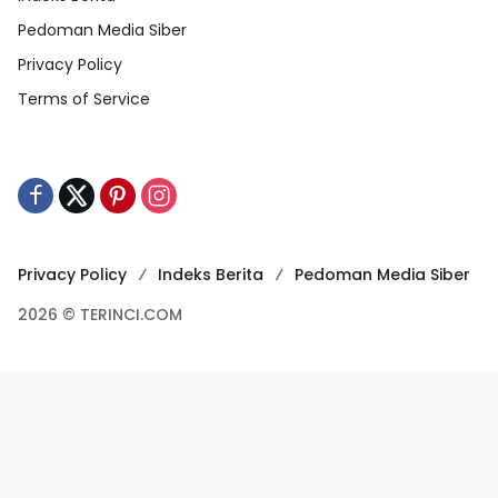
Pedoman Media Siber
Privacy Policy
Terms of Service
Privacy Policy
Indeks Berita
Pedoman Media Siber
2026 © TERINCI.COM