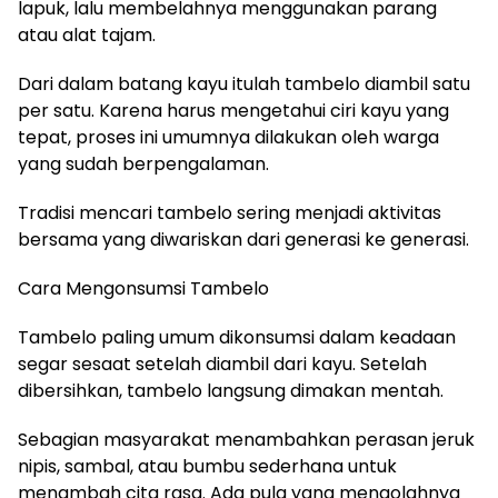
lapuk, lalu membelahnya menggunakan parang
atau alat tajam.
Dari dalam batang kayu itulah tambelo diambil satu
per satu. Karena harus mengetahui ciri kayu yang
tepat, proses ini umumnya dilakukan oleh warga
yang sudah berpengalaman.
Tradisi mencari tambelo sering menjadi aktivitas
bersama yang diwariskan dari generasi ke generasi.
Cara Mengonsumsi Tambelo
Tambelo paling umum dikonsumsi dalam keadaan
segar sesaat setelah diambil dari kayu. Setelah
dibersihkan, tambelo langsung dimakan mentah.
Sebagian masyarakat menambahkan perasan jeruk
nipis, sambal, atau bumbu sederhana untuk
menambah cita rasa. Ada pula yang mengolahnya