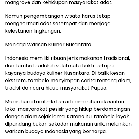
mangrove dan kehidupan masyarakat adat.
Namun pengembangan wisata harus tetap
menghormati adat setempat dan menjaga
kelestarian lingkungan.
Menjaga Warisan Kuliner Nusantara
Indonesia memiliki ribuan jenis makanan tradisional,
dan tambelo adalah salah satu bukti betapa
kayanya budaya kuliner Nusantara. Di balik kesan
ekstrem, tambelo menyimpan cerita tentang alam,
tradisi, dan cara hidup masyarakat Papua.
Memahami tambelo berarti memahami kearifan
lokal masyarakat pesisir yang hidup berdampingan
dengan alam sejak lama. Karena itu, tambelo layak
dipandang bukan sekadar makanan unik, melainkan
warisan budaya Indonesia yang berharga.