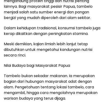
mengandung protein tinggi dan nutrisi penting
lainnya. Bagi masyarakat pesisir Papua, tambelo
menjadi salah satu sumber energi dan pangan
bergizi yang mudah diperoleh dari alam sekitar.
Dalam kehidupan tradisional, konsumsi tambelo juga
kerap dikaitkan dengan peningkatan stamina.
Meski demikian, kajian ilmiah lebih lanjut tetap
dibutuhkan untuk mengetahui kandungan nutrisi
secara rinci.
Nilai Budaya bagi Masyarakat Papua
Tambelo bukan sekadar makanan. Ia merupakan
bagian dari hubungan masyarakat adat dengan
alam. Pengetahuan tentang lokasi tambelo, cara
mengambil, hingga cara mengolahnya merupakan
warisan budaya yang terus dijaga.