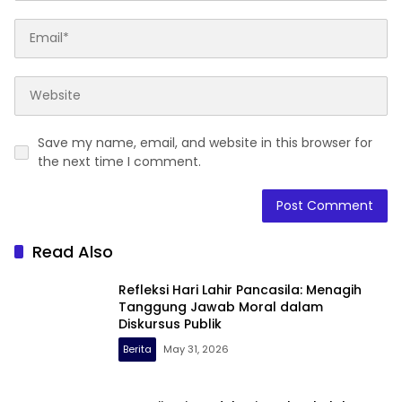
Save my name, email, and website in this browser for
the next time I comment.
Read Also
Refleksi Hari Lahir Pancasila: Menagih
Tanggung Jawab Moral dalam
Diskursus Publik
Berita
May 31, 2026